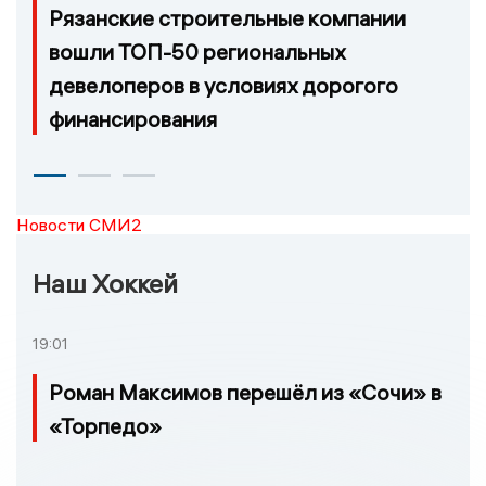
Рязанские строительные компании
вошли ТОП-50 региональных
девелоперов в условиях дорогого
финансирования
Новости СМИ2
Наш Хоккей
19:01
Роман Максимов перешёл из «Сочи» в
«Торпедо»