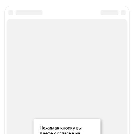
Нажимая кнопку вы
даете согласие на