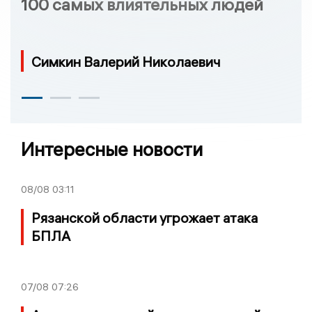
100 самых влиятельных людей
Симкин Валерий Николаевич
Интересные новости
08/08
03:11
Рязанской области угрожает атака
БПЛА
07/08
07:26