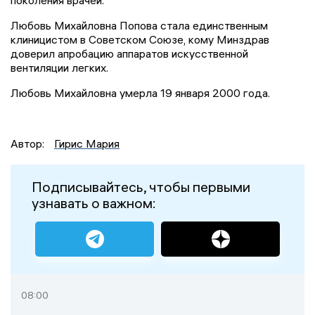
поколения врачей.
Любовь Михайловна Попова стала единственным
клиницистом в Советском Союзе, кому Минздрав
доверил апробацию аппаратов искусственной
вентиляции легких.
Любовь Михайловна умерла 19 января 2000 года.
Автор:
Гирис Мария
Подписывайтесь, чтобы первыми
узнавать о важном:
08:00