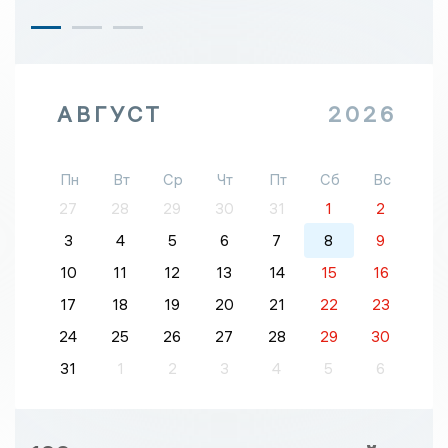
АВГУСТ
2026
Пн
Вт
Ср
Чт
Пт
Сб
Вс
27
28
29
30
31
1
2
3
4
5
6
7
8
9
10
11
12
13
14
15
16
17
18
19
20
21
22
23
24
25
26
27
28
29
30
31
1
2
3
4
5
6