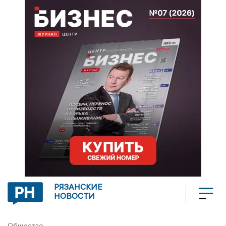
РЯЗАНСКИЕ
НОВОСТИ
Общество