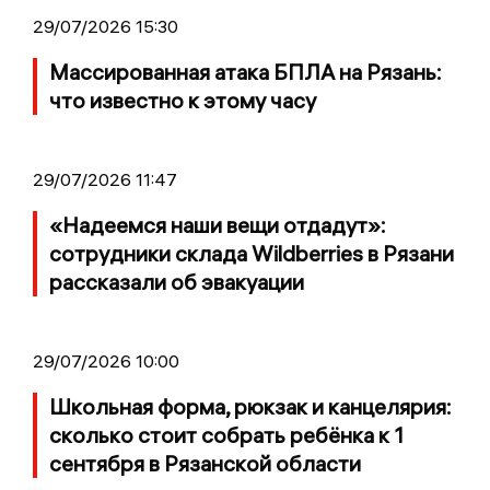
29/07/2026 15:30
Массированная атака БПЛА на Рязань:
что известно к этому часу
29/07/2026 11:47
«Надеемся наши вещи отдадут»:
сотрудники склада Wildberries в Рязани
рассказали об эвакуации
29/07/2026 10:00
Школьная форма, рюкзак и канцелярия:
сколько стоит собрать ребёнка к 1
сентября в Рязанской области