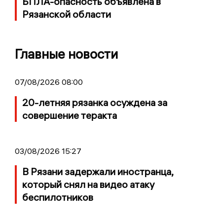
БПЛА-опасность объявлена в
Рязанской области
Главные новости
07/08/2026 08:00
20-летняя рязанка осуждена за
совершение теракта
03/08/2026 15:27
В Рязани задержали иностранца,
который снял на видео атаку
беспилотников