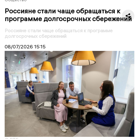
Россияне стали чаще обращаться к
программе долгосрочных сбережений
Россияне стали чаще обращаться к программе
долгосрочных сбережений
08/07/2026
15:15