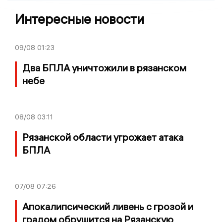
Интересные новости
09/08
01:23
Два БПЛА уничтожили в рязанском
небе
08/08
03:11
Рязанской области угрожает атака
БПЛА
07/08
07:26
Апокалипсический ливень с грозой и
градом обрушится на Рязанскую