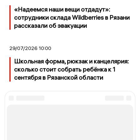
«Надеемся наши вещи отдадут»:
сотрудники склада Wildberries в Рязани
рассказали об эвакуации
29/07/2026 10:00
Школьная форма, рюкзак и канцелярия:
сколько стоит собрать ребёнка к 1
сентября в Рязанской области