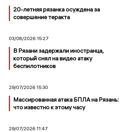
20-летняя рязанка осуждена за
совершение теракта
03/08/2026 15:27
В Рязани задержали иностранца,
который снял на видео атаку
беспилотников
29/07/2026 15:30
Массированная атака БПЛА на Рязань:
что известно к этому часу
29/07/2026 11:47