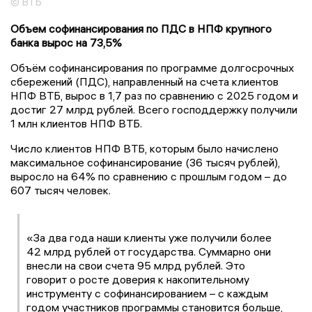
© ВТБ
Объем софинансирования по ПДС в НПФ крупного
банка вырос на 73,5%
Объём софинансирования по программе долгосрочных
сбережений (ПДС), направленный на счета клиентов
НПФ ВТБ, вырос в 1,7 раз по сравнению с 2025 годом и
достиг 27 млрд рублей. Всего господдержку получили
1 млн клиентов НПФ ВТБ.
Число клиентов НПФ ВТБ, которым было начислено
максимальное софинансирование (36 тысяч рублей),
выросло на 64% по сравнению с прошлым годом – до
607 тысяч человек.
«За два года наши клиенты уже получили более
42 млрд рублей от государства. Суммарно они
внесли на свои счета 95 млрд рублей. Это
говорит о росте доверия к накопительному
инструменту с софинансированием – с каждым
годом участников программы становится больше,