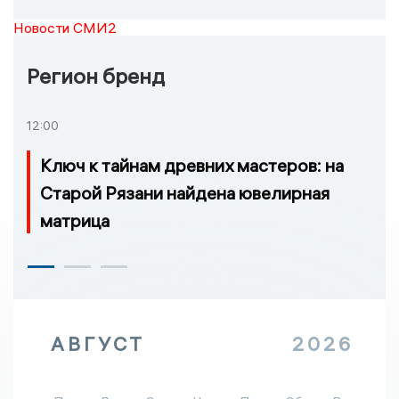
Новости СМИ2
Регион бренд
12:00
Ключ к тайнам древних мастеров: на
Старой Рязани найдена ювелирная
матрица
АВГУСТ
2026