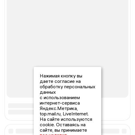
Нажимая кнопку вы
даете согласие на
обработку персональных
данных
с использованием
интернет-сервиса
Яндекс.Метрика,
top.mail.ru, LiveInternet.
На сайте используются
cookie. Оставаясь на
сайте, вы принимаете