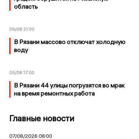
область
05/08
21:00
В Рязани массово отключат холодную
воду
05/08
17:00
В Рязани 44 улицы погрузятся во мрак
на время ремонтных работа
Главные новости
07/08/2026 08:00