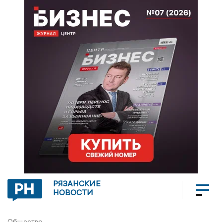
РЯЗАНСКИЕ
НОВОСТИ
Общество