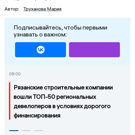
Автор:
Труханова Мария
Подписывайтесь, чтобы первыми
узнавать о важном:
08:00
Рязанские строительные компании
вошли ТОП-50 региональных
девелоперов в условиях дорогого
финансирования