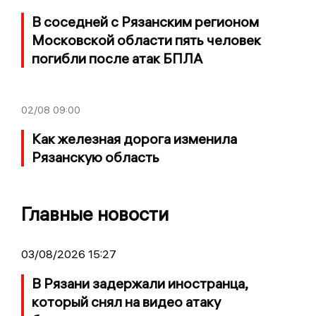
В соседней с Рязанским регионом
Московской области пять человек
погибли после атак БПЛА
02/08
09:00
Как железная дорога изменила
Рязанскую область
Главные новости
03/08/2026 15:27
В Рязани задержали иностранца,
который снял на видео атаку