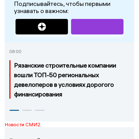
Подписывайтесь, чтобы первыми
узнавать о важном:
08:00
Рязанские строительные компании
вошли ТОП-50 региональных
девелоперов в условиях дорогого
финансирования
Новости СМИ2