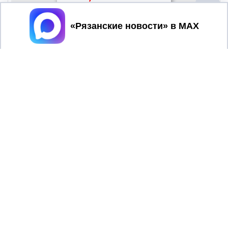
Принять