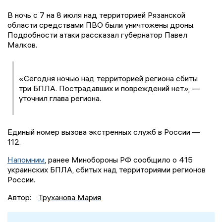
В ночь с 7 на 8 июля над территорией Рязанской
области средствами ПВО были уничтожены дроны.
Подробности атаки рассказал губернатор Павел
Малков.
«Сегодня ночью над территорией региона сбиты
три БПЛА. Пострадавших и повреждений нет», —
уточнил глава региона.
Единый номер вызова экстренных служб в России —
112.
Напомним
, ранее Минобороны РФ сообщило о 415
украинских БПЛА, сбитых над территориями регионов
России.
Автор:
Труханова Мария