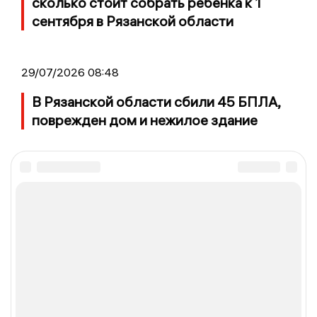
сколько стоит собрать ребёнка к 1
сентября в Рязанской области
29/07/2026 08:48
В Рязанской области сбили 45 БПЛА,
поврежден дом и нежилое здание