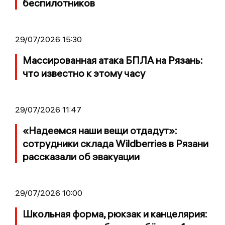
беспилотников
29/07/2026 15:30
Массированная атака БПЛА на Рязань:
что известно к этому часу
29/07/2026 11:47
«Надеемся наши вещи отдадут»:
сотрудники склада Wildberries в Рязани
рассказали об эвакуации
29/07/2026 10:00
Школьная форма, рюкзак и канцелярия: