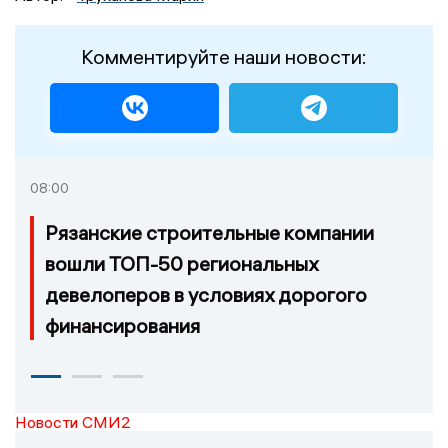
Комментируйте наши новости:
08:00
Рязанские строительные компании
вошли ТОП-50 региональных
девелоперов в условиях дорогого
финансирования
Новости СМИ2