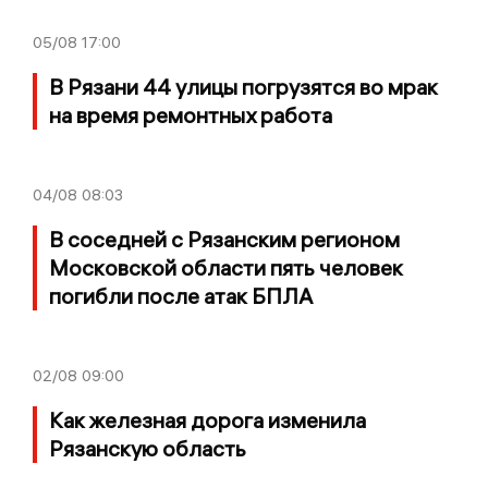
05/08
17:00
В Рязани 44 улицы погрузятся во мрак
на время ремонтных работа
04/08
08:03
В соседней с Рязанским регионом
Московской области пять человек
погибли после атак БПЛА
02/08
09:00
Как железная дорога изменила
Рязанскую область