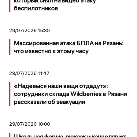
который снял на видео атаку
беспилотников
29/07/2026 15:30
Массированная атака БПЛА на Рязань:
что известно к этому часу
29/07/2026 11:47
«Надеемся наши вещи отдадут»:
сотрудники склада Wildberries в Рязани
рассказали об эвакуации
29/07/2026 10:00
Школьная форма, рюкзак и канцелярия: