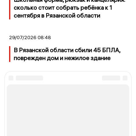
сколько стоит собрать ребёнка к 1
сентября в Рязанской области
29/07/2026 08:48
В Рязанской области сбили 45 БПЛА,
поврежден дом и нежилое здание