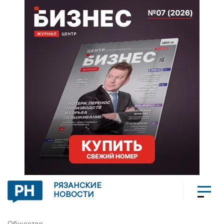
РЯЗАНСКИЕ
НОВОСТИ
Общество