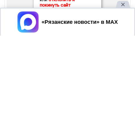
покинуть сайт
Принять