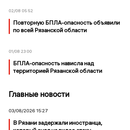
02/08
05:52
Повторную БПЛА-опасность объявили
по всей Рязанской области
01/08
23:00
БПЛА-опасность нависла над
территорией Рязанской области
Главные новости
03/08/2026 15:27
В Рязани задержали иностранца,