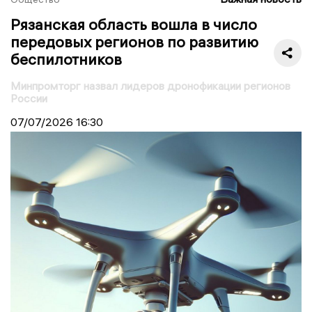
Рязанская область вошла в число
передовых регионов по развитию
беспилотников
Минпромторг назвал лидеров дронофикации регионов
России
07/07/2026
16:30