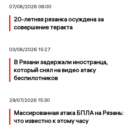
07/08/2026 08:00
20-летняя рязанка осуждена за
совершение теракта
03/08/2026 15:27
В Рязани задержали иностранца,
который снял на видео атаку
беспилотников
29/07/2026 15:30
Массированная атака БПЛА на Рязань:
что известно к этому часу