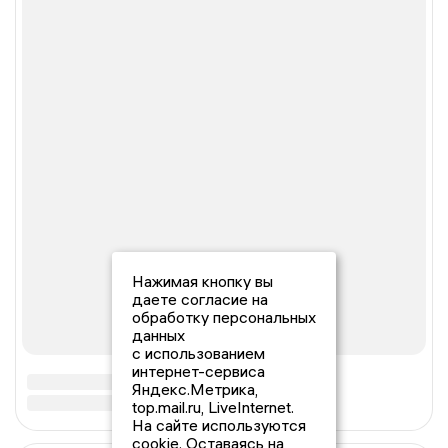
Нажимая кнопку вы
даете согласие на
обработку персональных
данных
с использованием
интернет-сервиса
Яндекс.Метрика,
top.mail.ru, LiveInternet.
На сайте используются
cookie. Оставаясь на