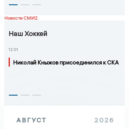
Новости СМИ2
Наш Хоккей
12:01
Николай Кныжов присоединился к СКА
АВГУСТ
2026