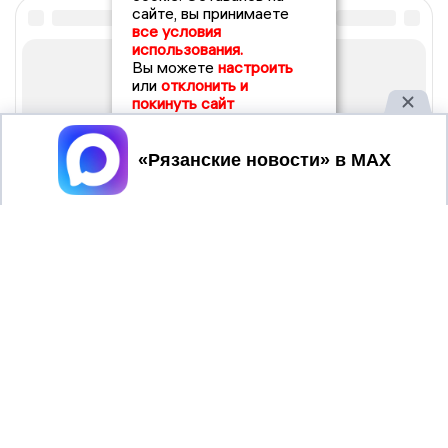
сайте, вы принимаете
все условия
использования.
Вы можете
настроить
или
отклонить и
покинуть сайт
Принять