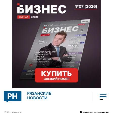
РЯЗАНСКИЕ
НОВОСТИ
Важная новость
Общество