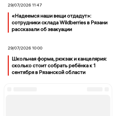
29/07/2026 11:47
«Надеемся наши вещи отдадут»:
сотрудники склада Wildberries в Рязани
рассказали об эвакуации
29/07/2026 10:00
Школьная форма, рюкзак и канцелярия:
сколько стоит собрать ребёнка к 1
сентября в Рязанской области