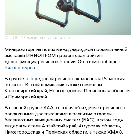
© ООО "Региональные новости"
Минпромторг на полях международной промышленной
выставки ИННОПРОМ презентовал рейтинг
дронофикации регионов России. Об этом сообщает
Бизнес журнал.
В группе «Передовой регион» оказалась и Рязанская
область. В этой номинации также отмечены
Красноярский край, Новгородская, Пензенская области
и Приморский край.
В главной группе ААА, которая объединяет регионы с
совокупными достижениями в развитии отрасли
беспилотных авиационных систем (БАС), в этом году
лидерами стали Алтайский край, Амурская область,
Нижегородская и Пермская области, а также ХМАО.