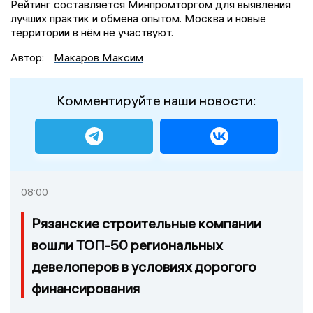
Рейтинг составляется Минпромторгом для выявления
лучших практик и обмена опытом. Москва и новые
территории в нём не участвуют.
Автор:
Макаров Максим
Комментируйте наши новости:
08:00
Рязанские строительные компании
вошли ТОП-50 региональных
девелоперов в условиях дорогого
финансирования