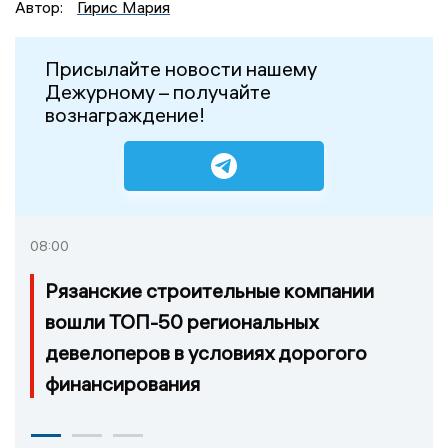
Автор:
Гирис Мария
Присылайте новости нашему
Дежурному – получайте
вознаграждение!
08:00
Рязанские строительные компании
вошли ТОП-50 региональных
девелоперов в условиях дорогого
финансирования