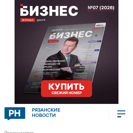
РЯЗАНСКИЕ
НОВОСТИ
Происшествия