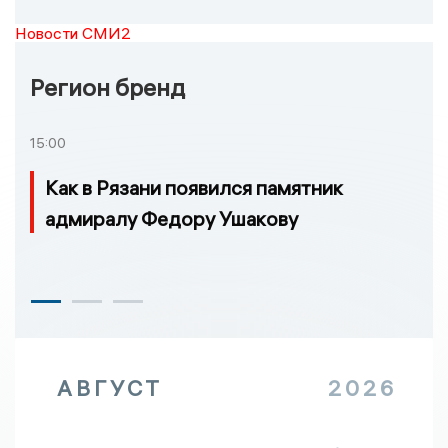
Новости СМИ2
Регион бренд
15:00
Как в Рязани появился памятник
адмиралу Федору Ушакову
АВГУСТ
2026