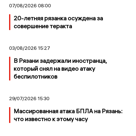
07/08/2026 08:00
20-летняя рязанка осуждена за
совершение теракта
03/08/2026 15:27
В Рязани задержали иностранца,
который снял на видео атаку
беспилотников
29/07/2026 15:30
Массированная атака БПЛА на Рязань:
что известно к этому часу