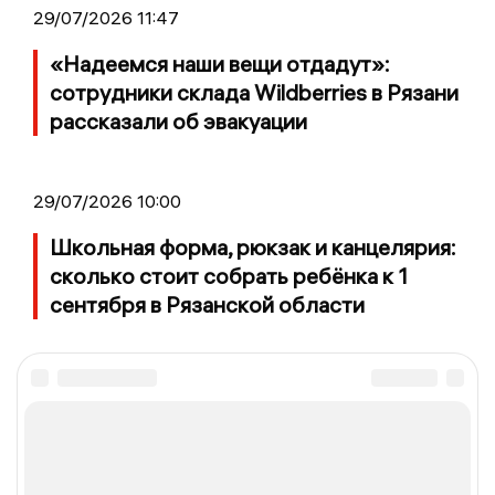
29/07/2026 11:47
«Надеемся наши вещи отдадут»:
сотрудники склада Wildberries в Рязани
рассказали об эвакуации
29/07/2026 10:00
Школьная форма, рюкзак и канцелярия:
сколько стоит собрать ребёнка к 1
сентября в Рязанской области