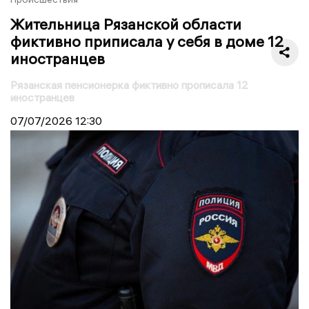
Жительница Рязанской области
фиктивно приписала у себя в доме 12
иностранцев
Рязанская пенсионерка фиктивно прописала 12
иностранцев
07/07/2026
12:30