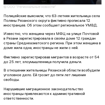
© ООО "Региональные новости"
Полицейские выяснили, что 63-летняя жительница села
Поляны Рязанского округа фиктивно прописала 12
иностранцев. Об этом сообщает региональное УМВД.
Известно, что женщина через МФЦ на улице Почтовой
в Рязани зарегистрировала в своём доме 12 граждан
страны Среднеазиатского региона. При этом женщина в
доме жила одна, иностранцы не жили с ней.
Фиктивно зарегистрировав мигрантов в возрасте от 54
до 25 лет, злоумышленница получила деньги.
В отношении жительницы Рязанской области возбудили
уголовное дело. Ей грозит до пяти лет лишения
свободы.
Нарушившие миграционное законодательство
иностранцы привлекаются к административной
ответственности.