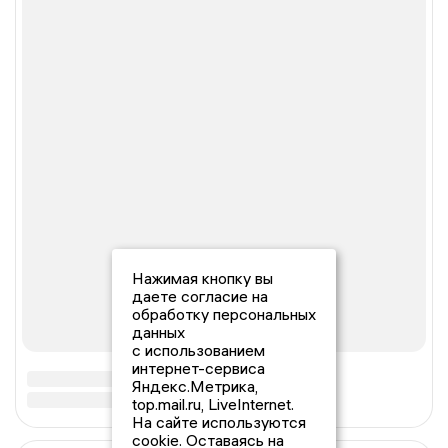
Нажимая кнопку вы
даете согласие на
обработку персональных
данных
с использованием
интернет-сервиса
Яндекс.Метрика,
top.mail.ru, LiveInternet.
На сайте используются
cookie. Оставаясь на