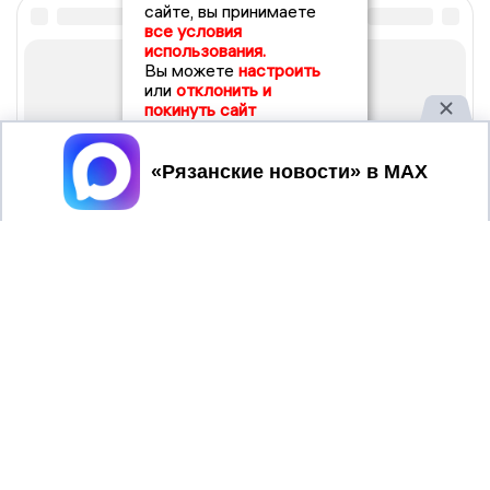
сайте, вы принимаете
все условия
использования.
Вы можете
настроить
или
отклонить и
покинуть сайт
Принять