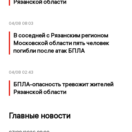
Рязанской области
04/08
08:03
В соседней с Рязанским регионом
Московской области пять человек
погибли после атак БПЛА
04/08
02:43
БПЛА-опасность тревожит жителей
Рязанской области
Главные новости