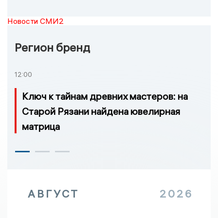
Новости СМИ2
Регион бренд
12:00
Ключ к тайнам древних мастеров: на
Старой Рязани найдена ювелирная
матрица
АВГУСТ
2026