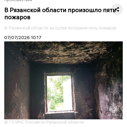
В Рязанской области произошло пять
пожаров
В Рязанской области за сутки потушили пять пожаров
07/07/2026
10:17
© ГУ МЧС России по Рязанской области