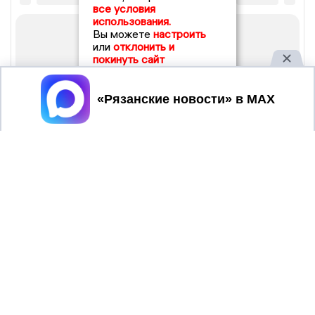
все условия
использования.
Вы можете
настроить
или
отклонить и
покинуть сайт
Принять