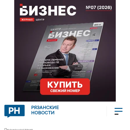
РЯЗАНСКИЕ
НОВОСТИ
Происшествия