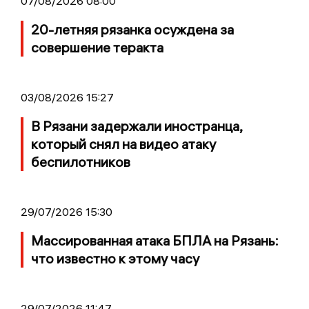
07/08/2026 08:00
20-летняя рязанка осуждена за
совершение теракта
03/08/2026 15:27
В Рязани задержали иностранца,
который снял на видео атаку
беспилотников
29/07/2026 15:30
Массированная атака БПЛА на Рязань:
что известно к этому часу
29/07/2026 11:47