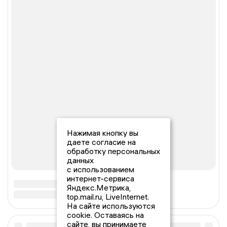
Нажимая кнопку вы
даете согласие на
обработку персональных
данных
с использованием
интернет-сервиса
Яндекс.Метрика,
top.mail.ru, LiveInternet.
На сайте используются
cookie. Оставаясь на
сайте, вы принимаете