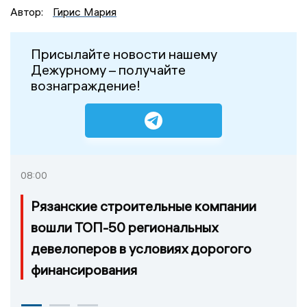
Автор:
Гирис Мария
Присылайте новости нашему
Дежурному – получайте
вознаграждение!
08:00
Рязанские строительные компании
вошли ТОП-50 региональных
девелоперов в условиях дорогого
финансирования