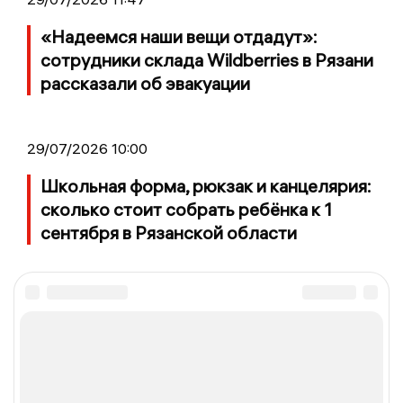
«Надеемся наши вещи отдадут»:
сотрудники склада Wildberries в Рязани
рассказали об эвакуации
29/07/2026 10:00
Школьная форма, рюкзак и канцелярия:
сколько стоит собрать ребёнка к 1
сентября в Рязанской области