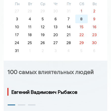
Пн
Вт
Ср
Чт
Пт
Сб
Вс
27
28
29
30
31
1
2
3
4
5
6
7
8
9
10
11
12
13
14
15
16
17
18
19
20
21
22
23
24
25
26
27
28
29
30
31
1
2
3
4
5
6
100 самых влиятельных людей
Евгений Вадимович Рыбаков