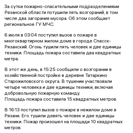
За сутки пожарно-спасательными подразделениями
Рязанской области потушили пять возгораний, в том
числе два загорания мусора. Об этом сообщает
региональное ГУ МЧС.
6 июля в 03:04 поступил вызов о пожаре в
многоквартирном жилом доме в городе Спасск-
Рязанский. Огонь тушили пять человек и две единицы
техники. Площадь пожара составила два квадратных
метра.
В этот же день, в 15:25 сообщили о возгорании в
хозяйственной постройке в деревне Татаркино
Старожиловского округа. В тушении участвовали
четыре человека и две единицы техники, включая
добровольную пожарную команду.
Площадь пожара составила 15 квадратных метров.
В 16:13 поступил вызов о пожаре в нежилом доме в
Рязани. Его тушили девять человек и две единицы
техники. Пожар произошел на площади 10 квадратных
метров.