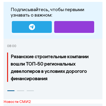
Подписывайтесь, чтобы первыми
узнавать о важном:
08:00
Рязанские строительные компании
вошли ТОП-50 региональных
девелоперов в условиях дорогого
финансирования
Новости СМИ2