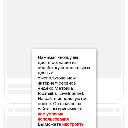
Нажимая кнопку вы
даете согласие на
обработку персональных
данных
с использованием
интернет-сервиса
Яндекс.Метрика,
top.mail.ru, LiveInternet.
На сайте используются
cookie. Оставаясь на
сайте, вы принимаете
все условия
использования.
Вы можете
настроить