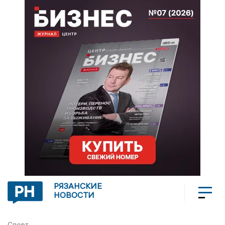
РЯЗАНСКИЕ
НОВОСТИ
Спорт