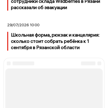
сотрудники склада Wildberries в Рязани
рассказали об эвакуации
29/07/2026 10:00
Школьная форма, рюкзак и канцелярия:
сколько стоит собрать ребёнка к 1
сентября в Рязанской области