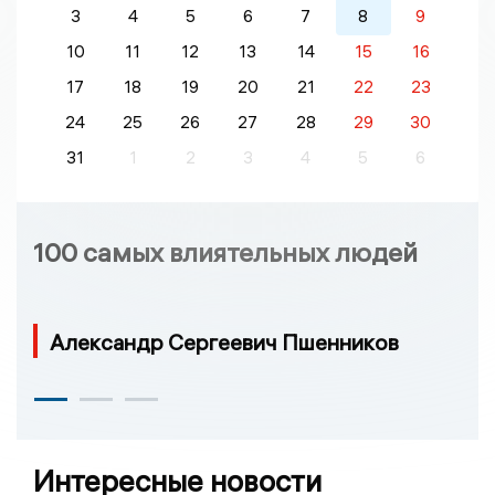
3
4
5
6
7
8
9
10
11
12
13
14
15
16
17
18
19
20
21
22
23
24
25
26
27
28
29
30
31
1
2
3
4
5
6
100 самых влиятельных людей
Александр Сергеевич Пшенников
Интересные новости