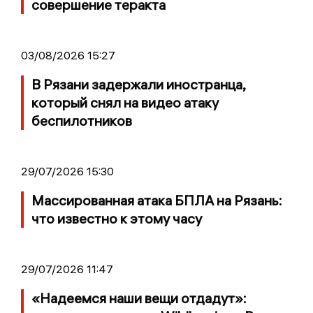
совершение теракта
03/08/2026 15:27
В Рязани задержали иностранца,
который снял на видео атаку
беспилотников
29/07/2026 15:30
Массированная атака БПЛА на Рязань:
что известно к этому часу
29/07/2026 11:47
«Надеемся наши вещи отдадут»: