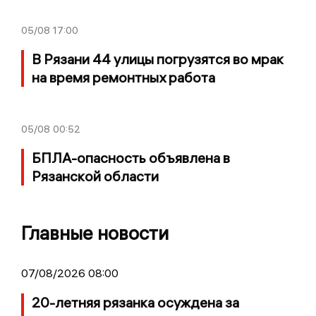
05/08
17:00
В Рязани 44 улицы погрузятся во мрак
на время ремонтных работа
05/08
00:52
БПЛА-опасность объявлена в
Рязанской области
Главные новости
07/08/2026 08:00
20-летняя рязанка осуждена за