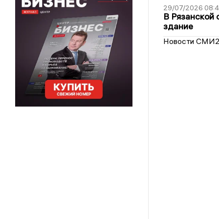
29/07/2026 08:
В Рязанской 
здание
Новости СМИ