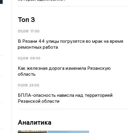
Топ 3
05/08
17:00
В Рязани 44 улицы погрузятся во мрак на время
ремонтных работа
02/08
09:00
Как железная дорога изменила Рязанскую
область
01/08
23:00
БПЛА-опасность нависла над территорией
Рязанской области
Аналитика