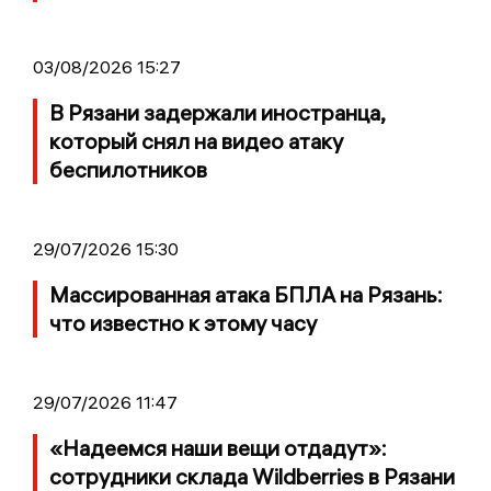
03/08/2026 15:27
В Рязани задержали иностранца,
который снял на видео атаку
беспилотников
29/07/2026 15:30
Массированная атака БПЛА на Рязань:
что известно к этому часу
29/07/2026 11:47
«Надеемся наши вещи отдадут»:
сотрудники склада Wildberries в Рязани