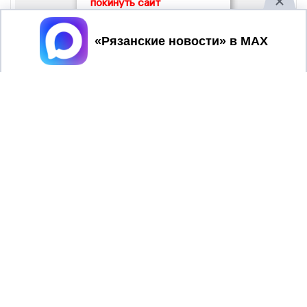
покинуть сайт
Принять