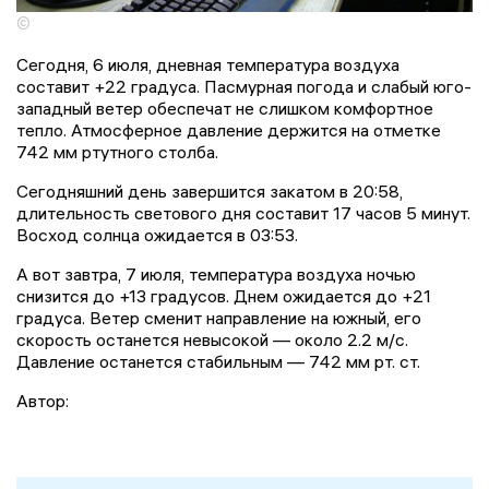
©
Сегодня, 6 июля, дневная температура воздуха
составит +22 градуса. Пасмурная погода и слабый юго-
западный ветер обеспечат не слишком комфортное
тепло. Атмосферное давление держится на отметке
742 мм ртутного столба.
Сегодняшний день завершится закатом в 20:58,
длительность светового дня составит 17 часов 5 минут.
Восход солнца ожидается в 03:53.
А вот завтра, 7 июля, температура воздуха ночью
снизится до +13 градусов. Днем ожидается до +21
градуса. Ветер сменит направление на южный, его
скорость останется невысокой — около 2.2 м/с.
Давление останется стабильным — 742 мм рт. ст.
Автор: