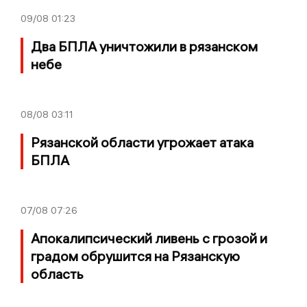
09/08
01:23
Два БПЛА уничтожили в рязанском
небе
08/08
03:11
Рязанской области угрожает атака
БПЛА
07/08
07:26
Апокалипсический ливень с грозой и
градом обрушится на Рязанскую
область