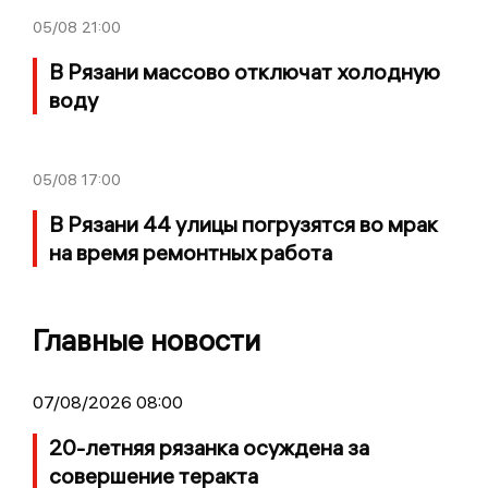
05/08
21:00
В Рязани массово отключат холодную
воду
05/08
17:00
В Рязани 44 улицы погрузятся во мрак
на время ремонтных работа
Главные новости
07/08/2026 08:00
20-летняя рязанка осуждена за
совершение теракта