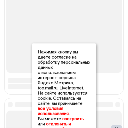
Нажимая кнопку вы
даете согласие на
обработку персональных
данных
с использованием
интернет-сервиса
Яндекс.Метрика,
top.mail.ru, LiveInternet.
На сайте используются
cookie. Оставаясь на
сайте, вы принимаете
все условия
использования.
Вы можете
настроить
или
отклонить и