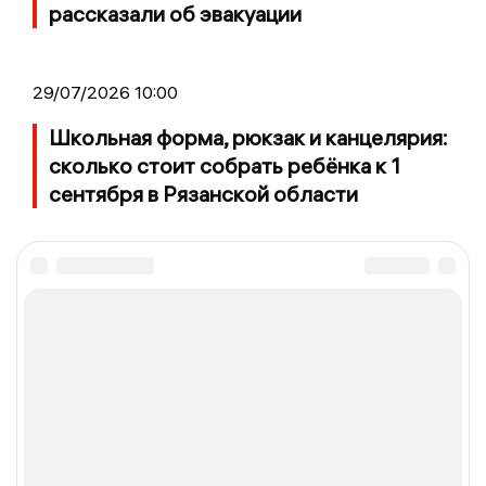
рассказали об эвакуации
29/07/2026 10:00
Школьная форма, рюкзак и канцелярия:
сколько стоит собрать ребёнка к 1
сентября в Рязанской области