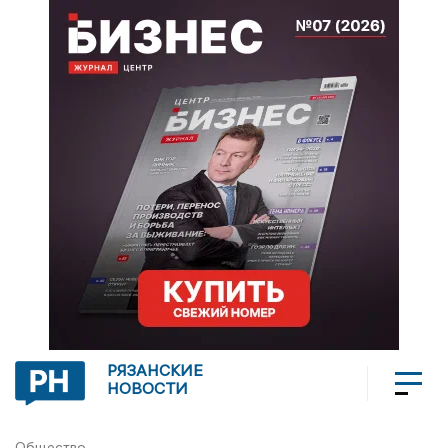
РЯЗАНСКИЕ
НОВОСТИ
Общество