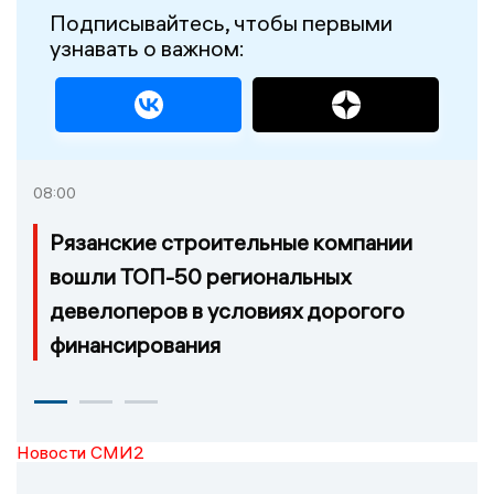
Подписывайтесь, чтобы первыми
узнавать о важном:
08:00
Рязанские строительные компании
вошли ТОП-50 региональных
девелоперов в условиях дорогого
финансирования
Новости СМИ2