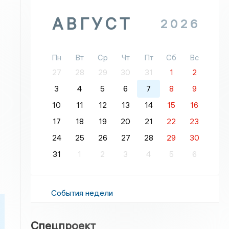
АВГУСТ
2026
Пн
Вт
Ср
Чт
Пт
Сб
Вс
27
28
29
30
31
1
2
3
4
5
6
7
8
9
10
11
12
13
14
15
16
17
18
19
20
21
22
23
24
25
26
27
28
29
30
31
1
2
3
4
5
6
События недели
Спецпроект