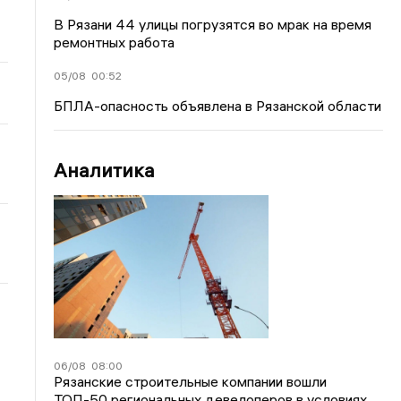
В Рязани 44 улицы погрузятся во мрак на время
ремонтных работа
05/08
00:52
БПЛА-опасность объявлена в Рязанской области
Аналитика
06/08
08:00
Рязанские строительные компании вошли
ТОП-50 региональных девелоперов в условиях