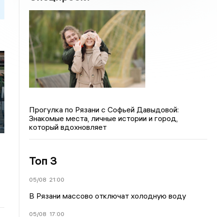
Прогулка по Рязани с Софьей Давыдовой:
Знакомые места, личные истории и город,
который вдохновляет
Топ 3
05/08
21:00
В Рязани массово отключат холодную воду
05/08
17:00