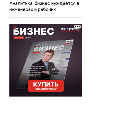
Аналитика: бизнес нуждается в
инженерах и рабочих