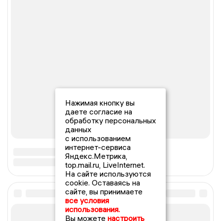
Нажимая кнопку вы
даете согласие на
обработку персональных
данных
с использованием
интернет-сервиса
Яндекс.Метрика,
top.mail.ru, LiveInternet.
На сайте используются
cookie. Оставаясь на
сайте, вы принимаете
все условия
использования.
Вы можете
настроить