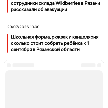
сотрудники склада Wildberries в Рязани
рассказали об эвакуации
29/07/2026 10:00
Школьная форма, рюкзак и канцелярия:
сколько стоит собрать ребёнка к 1
сентября в Рязанской области