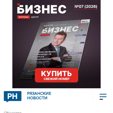
РЯЗАНСКИЕ
НОВОСТИ
Общество