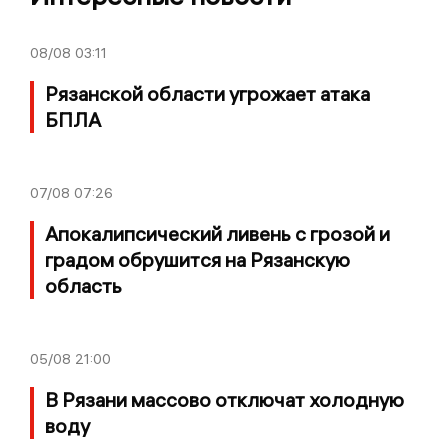
08/08
03:11
Рязанской области угрожает атака
БПЛА
07/08
07:26
Апокалипсический ливень с грозой и
градом обрушится на Рязанскую
область
05/08
21:00
В Рязани массово отключат холодную
воду