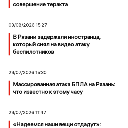
совершение теракта
03/08/2026 15:27
В Рязани задержали иностранца,
который снял на видео атаку
беспилотников
29/07/2026 15:30
Массированная атака БПЛА на Рязань:
что известно к этому часу
29/07/2026 11:47
«Надеемся наши вещи отдадут»: