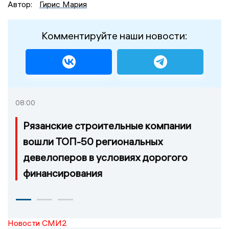
Автор:
Гирис Мария
Комментируйте наши новости:
08:00
Рязанские строительные компании
вошли ТОП-50 региональных
девелоперов в условиях дорогого
финансирования
Новости СМИ2