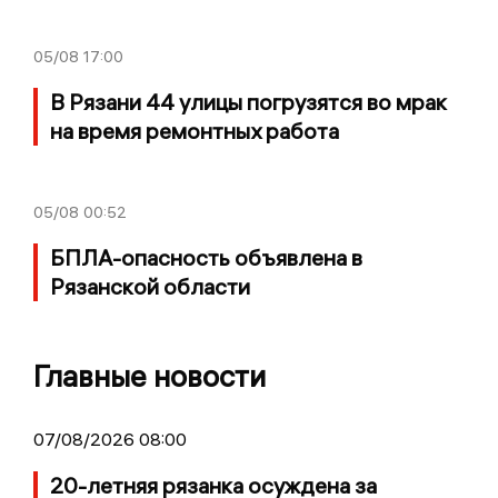
05/08
17:00
В Рязани 44 улицы погрузятся во мрак
на время ремонтных работа
05/08
00:52
БПЛА-опасность объявлена в
Рязанской области
Главные новости
07/08/2026 08:00
20-летняя рязанка осуждена за