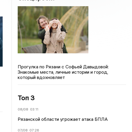
Прогулка по Рязани с Софьей Давыдовой:
Знакомые места, личные истории и город,
который вдохновляет
Топ 3
08/08
03:11
Рязанской области угрожает атака БПЛА
07/08
07:26