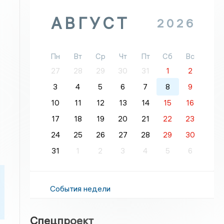
АВГУСТ
2026
Пн
Вт
Ср
Чт
Пт
Сб
Вс
27
28
29
30
31
1
2
3
4
5
6
7
8
9
10
11
12
13
14
15
16
17
18
19
20
21
22
23
24
25
26
27
28
29
30
31
1
2
3
4
5
6
События недели
Спецпроект