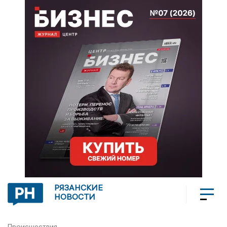
РЯЗАНСКИЕ
НОВОСТИ
Происшествия