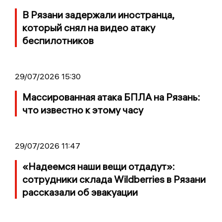
В Рязани задержали иностранца,
который снял на видео атаку
беспилотников
29/07/2026 15:30
Массированная атака БПЛА на Рязань:
что известно к этому часу
29/07/2026 11:47
«Надеемся наши вещи отдадут»:
сотрудники склада Wildberries в Рязани
рассказали об эвакуации