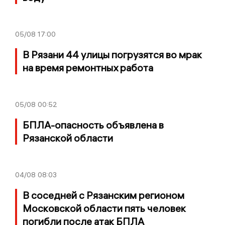
05/08
17:00
В Рязани 44 улицы погрузятся во мрак
на время ремонтных работа
05/08
00:52
БПЛА-опасность объявлена в
Рязанской области
04/08
08:03
В соседней с Рязанским регионом
Московской области пять человек
погибли после атак БПЛА