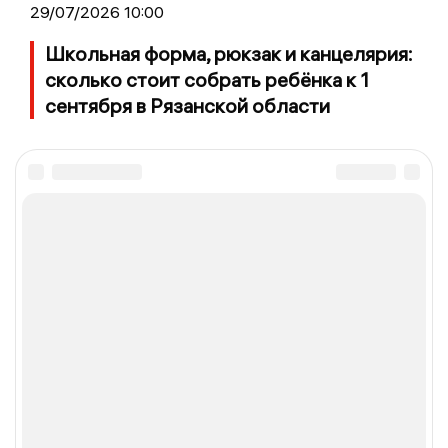
29/07/2026 10:00
Школьная форма, рюкзак и канцелярия:
сколько стоит собрать ребёнка к 1
сентября в Рязанской области