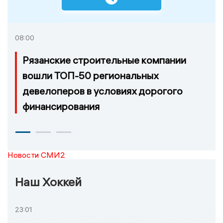
08:00
Рязанские строительные компании
вошли ТОП-50 региональных
девелоперов в условиях дорогого
финансирования
Новости СМИ2
Наш Хоккей
23:01