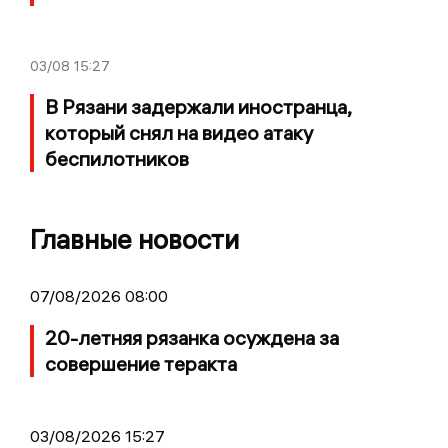
03/08
15:27
В Рязани задержали иностранца,
который снял на видео атаку
беспилотников
Главные новости
07/08/2026 08:00
20-летняя рязанка осуждена за
совершение теракта
03/08/2026 15:27