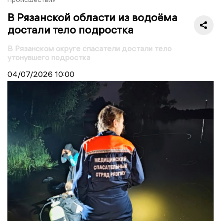
В Рязанской области из водоёма
достали тело подростка
В Рязанском округе спасатели достали тело
утонувшего подростка
04/07/2026
10:00