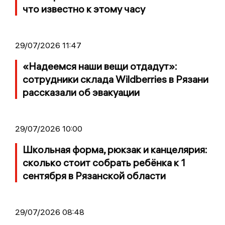
что известно к этому часу
29/07/2026 11:47
«Надеемся наши вещи отдадут»:
сотрудники склада Wildberries в Рязани
рассказали об эвакуации
29/07/2026 10:00
Школьная форма, рюкзак и канцелярия:
сколько стоит собрать ребёнка к 1
сентября в Рязанской области
29/07/2026 08:48