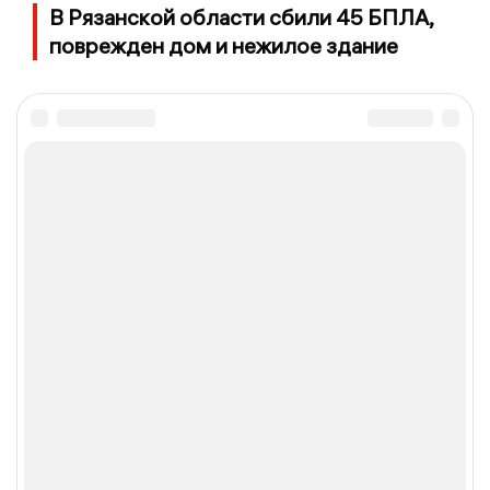
В Рязанской области сбили 45 БПЛА,
поврежден дом и нежилое здание