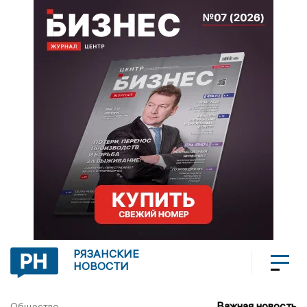
РЯЗАНСКИЕ
НОВОСТИ
Важная новость
Общество