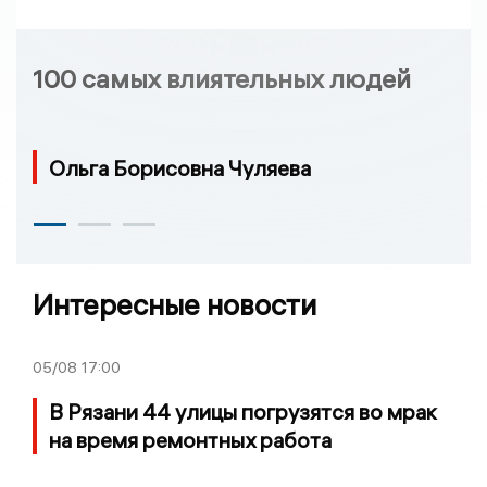
100 самых влиятельных людей
Ольга Борисовна Чуляева
Интересные новости
05/08
17:00
В Рязани 44 улицы погрузятся во мрак
на время ремонтных работа