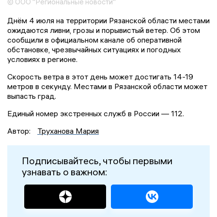
© ООО "Региональные новости"
Днём 4 июля на территории Рязанской области местами
ожидаются ливни, грозы и порывистый ветер. Об этом
сообщили в официальном канале об оперативной
обстановке, чрезвычайных ситуациях и погодных
условиях в регионе.
Скорость ветра в этот день может достигать 14-19
метров в секунду. Местами в Рязанской области может
выпасть град.
Единый номер экстренных служб в России — 112.
Автор:
Труханова Мария
Подписывайтесь, чтобы первыми
узнавать о важном: