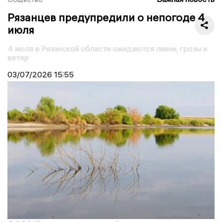
Рязанцев предупредили о непогоде 4
июля
4 июля в Рязанской области ожидаются ливни, грозы и
ветер
03/07/2026
15:55