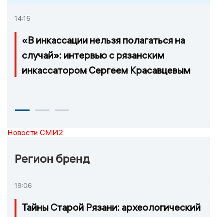
14:15
«В инкассации нельзя полагаться на
случай»: интервью с рязанским
инкассатором Сергеем Красавцевым
Новости СМИ2
Регион бренд
19:06
Тайны Старой Рязани: археологический