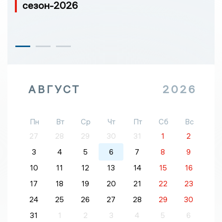
сезон-2026
АВГУСТ
2026
Пн
Вт
Ср
Чт
Пт
Сб
Вс
27
28
29
30
31
1
2
3
4
5
6
7
8
9
10
11
12
13
14
15
16
17
18
19
20
21
22
23
24
25
26
27
28
29
30
31
1
2
3
4
5
6