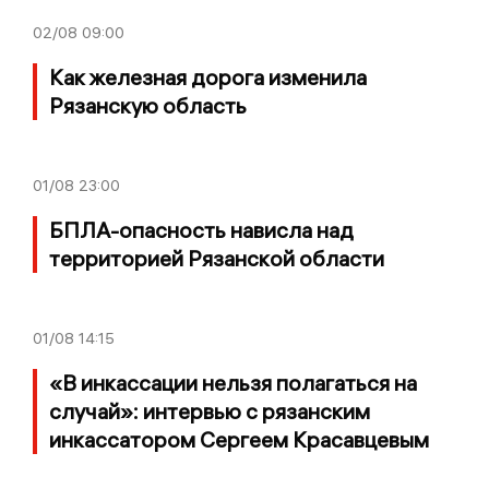
02/08
09:00
Как железная дорога изменила
Рязанскую область
01/08
23:00
БПЛА-опасность нависла над
территорией Рязанской области
01/08
14:15
«В инкассации нельзя полагаться на
случай»: интервью с рязанским
инкассатором Сергеем Красавцевым