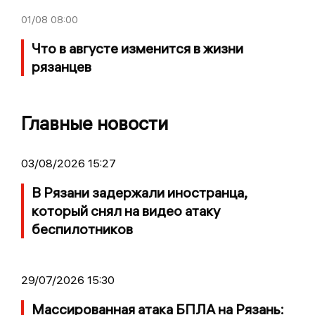
01/08
08:00
Что в августе изменится в жизни
рязанцев
Главные новости
03/08/2026 15:27
В Рязани задержали иностранца,
который снял на видео атаку
беспилотников
29/07/2026 15:30
Массированная атака БПЛА на Рязань: