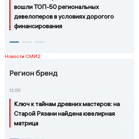
вошли ТОП-50 региональных
девелоперов в условиях дорогого
финансирования
Новости СМИ2
Регион бренд
12:00
Ключ к тайнам древних мастеров: на
Старой Рязани найдена ювелирная
матрица