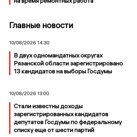
на время ремонтных работа
Главные новости
10/08/2026 14:30
В двух одномандатных округах
Рязанской области зарегистрировано
13 кандидатов на выборы Госдумы
10/08/2026 13:00
Стали известны доходы
зарегистрированных кандидатов
депутатов Госдумы по федеральному
списку еще от шести партий