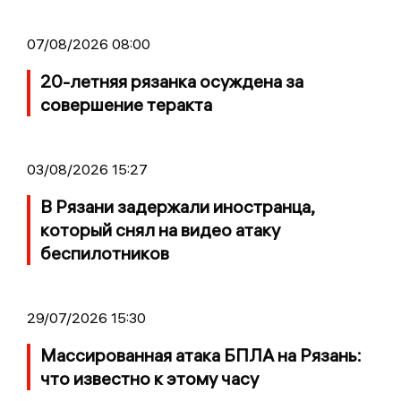
07/08/2026 08:00
20-летняя рязанка осуждена за
совершение теракта
03/08/2026 15:27
В Рязани задержали иностранца,
который снял на видео атаку
беспилотников
29/07/2026 15:30
Массированная атака БПЛА на Рязань:
что известно к этому часу