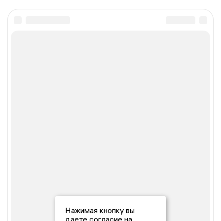
Нажимая кнопку вы
даете согласие на