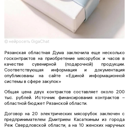
© нейросеть GigaChat
Рязанская областная Дума заключила еще несколько
госконтрактов на приобретение мясорубок и часов в
качестве сувенирной (подарочной) продукции.
Соответствующая информация и документация
опубликованы на сайте «Единой информационной
системы в сфере закупок»
Общая цена двух контрактов составляет около 200
тыс. рублей. Источник финансирования контрактов –
областной бюджет Рязанской области.
Договор на 20 электрических мясорубок заключен с
предпринимателем Дмитрием Касаткиным из города
Реж Свердловской области, а на 10 женских наручных