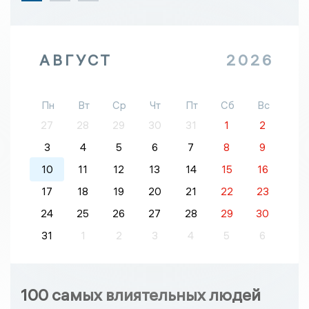
АВГУСТ
2026
Пн
Вт
Ср
Чт
Пт
Сб
Вс
27
28
29
30
31
1
2
3
4
5
6
7
8
9
10
11
12
13
14
15
16
17
18
19
20
21
22
23
24
25
26
27
28
29
30
31
1
2
3
4
5
6
100 самых влиятельных людей