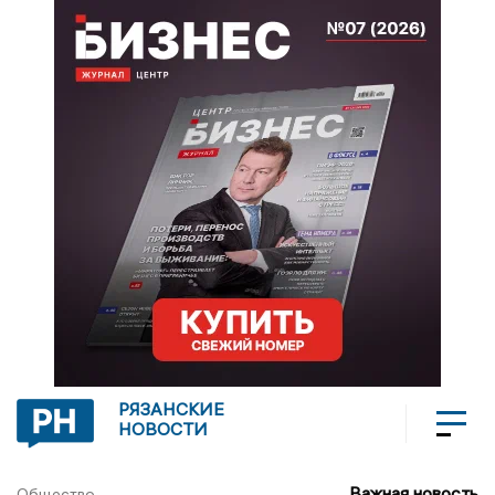
РЯЗАНСКИЕ
НОВОСТИ
Важная новость
Общество