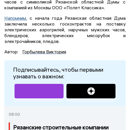
часов с символикой Рязанской областной Думы с
компанией из Москвы ООО «Полет Классика».
Напомним
, с начала года Рязанская областная Дума
заключила несколько госконтрактов на поставку
электрических аэрогрилей, наручных мужских часов,
блендеров, электрических мясорубок и
электрочайников, пледов.
Автор:
Горбылева Виктория
Подписывайтесь, чтобы первыми
узнавать о важном:
08:00
Рязанские строительные компании