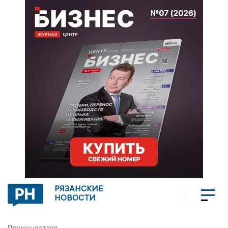
РЯЗАНСКИЕ
НОВОСТИ
Происшествия