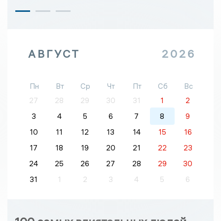
АВГУСТ
2026
Пн
Вт
Ср
Чт
Пт
Сб
Вс
27
28
29
30
31
1
2
3
4
5
6
7
8
9
10
11
12
13
14
15
16
17
18
19
20
21
22
23
24
25
26
27
28
29
30
31
1
2
3
4
5
6