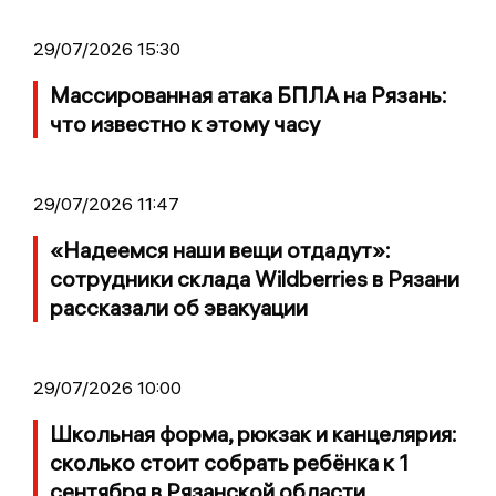
29/07/2026 15:30
Массированная атака БПЛА на Рязань:
что известно к этому часу
29/07/2026 11:47
«Надеемся наши вещи отдадут»:
сотрудники склада Wildberries в Рязани
рассказали об эвакуации
29/07/2026 10:00
Школьная форма, рюкзак и канцелярия:
сколько стоит собрать ребёнка к 1
сентября в Рязанской области