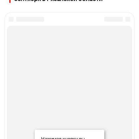
Нажимая кнопку вы