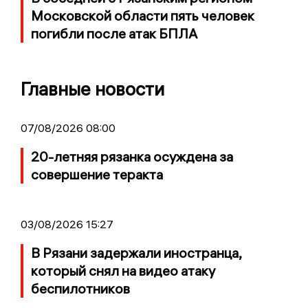
Московской области пять человек
погибли после атак БПЛА
Главные новости
07/08/2026 08:00
20-летняя рязанка осуждена за
совершение теракта
03/08/2026 15:27
В Рязани задержали иностранца,
который снял на видео атаку
беспилотников