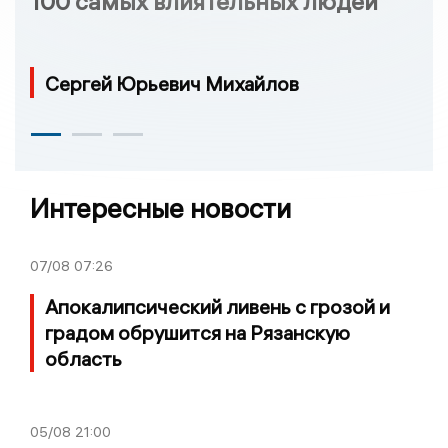
100 самых влиятельных людей
Сергей Юрьевич Михайлов
Интересные новости
07/08
07:26
Апокалипсический ливень с грозой и
градом обрушится на Рязанскую
область
05/08
21:00