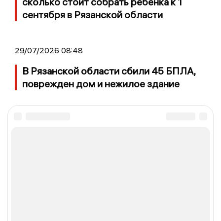
сколько стоит собрать ребёнка к 1
сентября в Рязанской области
29/07/2026 08:48
В Рязанской области сбили 45 БПЛА,
поврежден дом и нежилое здание