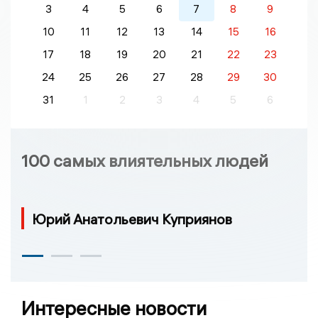
3
4
5
6
7
8
9
10
11
12
13
14
15
16
17
18
19
20
21
22
23
24
25
26
27
28
29
30
31
1
2
3
4
5
6
100 самых влиятельных людей
Юрий Анатольевич Куприянов
Интересные новости