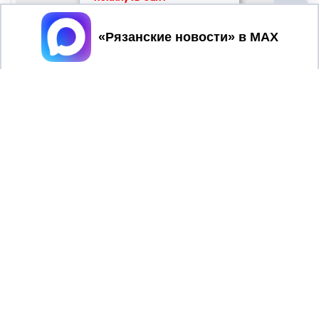
Принять