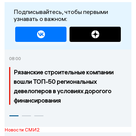
Подписывайтесь, чтобы первыми
узнавать о важном:
08:00
Рязанские строительные компании
вошли ТОП-50 региональных
девелоперов в условиях дорогого
финансирования
Новости СМИ2