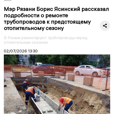
Мэр Рязани Борис Ясинский рассказал
подробности о ремонте
трубопроводов к предстоящему
отопительному сезону
В Рязани ремонтируют трубопроводы перед
отопительным сезоном
02/07/2026
13:30