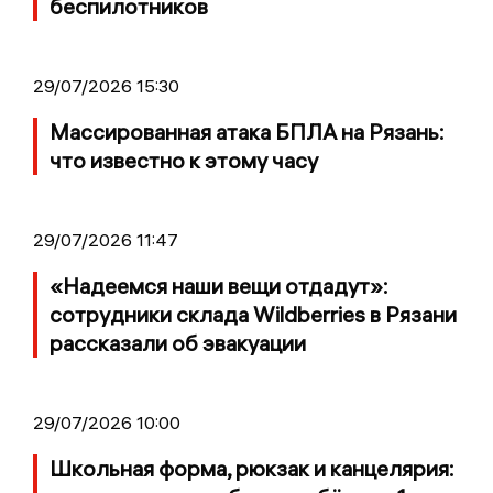
беспилотников
29/07/2026 15:30
Массированная атака БПЛА на Рязань:
что известно к этому часу
29/07/2026 11:47
«Надеемся наши вещи отдадут»:
сотрудники склада Wildberries в Рязани
рассказали об эвакуации
29/07/2026 10:00
Школьная форма, рюкзак и канцелярия: