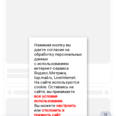
Нажимая кнопку вы
даете согласие на
обработку персональных
данных
с использованием
интернет-сервиса
Яндекс.Метрика,
top.mail.ru, LiveInternet.
На сайте используются
cookie. Оставаясь на
сайте, вы принимаете
все условия
использования.
Вы можете
настроить
или
отклонить и
покинуть сайт