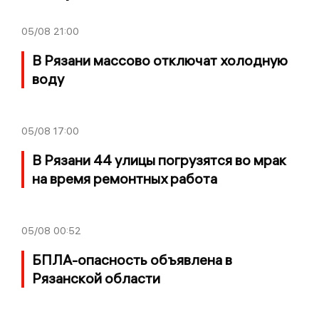
05/08
21:00
В Рязани массово отключат холодную
воду
05/08
17:00
В Рязани 44 улицы погрузятся во мрак
на время ремонтных работа
05/08
00:52
БПЛА-опасность объявлена в
Рязанской области