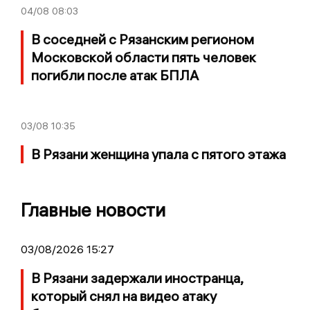
04/08
08:03
В соседней с Рязанским регионом
Московской области пять человек
погибли после атак БПЛА
03/08
10:35
В Рязани женщина упала с пятого этажа
Главные новости
03/08/2026 15:27
В Рязани задержали иностранца,
который снял на видео атаку