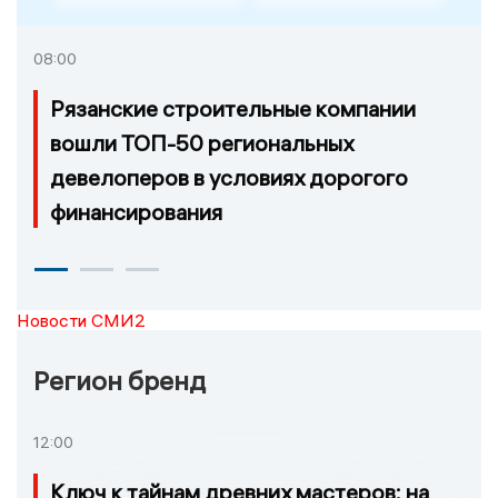
08:00
Рязанские строительные компании
вошли ТОП-50 региональных
девелоперов в условиях дорогого
финансирования
Новости СМИ2
Регион бренд
12:00
Ключ к тайнам древних мастеров: на