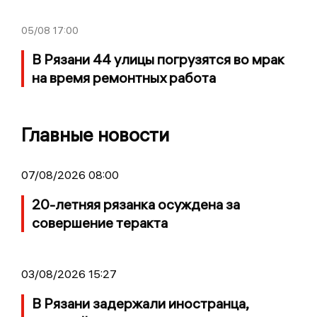
05/08
17:00
В Рязани 44 улицы погрузятся во мрак
на время ремонтных работа
Главные новости
07/08/2026 08:00
20-летняя рязанка осуждена за
совершение теракта
03/08/2026 15:27
В Рязани задержали иностранца,