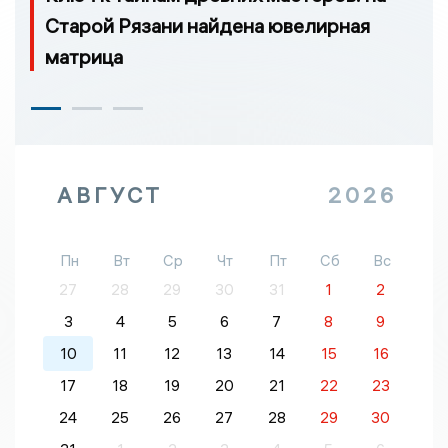
Старой Рязани найдена ювелирная
матрица
АВГУСТ
2026
Пн
Вт
Ср
Чт
Пт
Сб
Вс
27
28
29
30
31
1
2
3
4
5
6
7
8
9
10
11
12
13
14
15
16
17
18
19
20
21
22
23
24
25
26
27
28
29
30