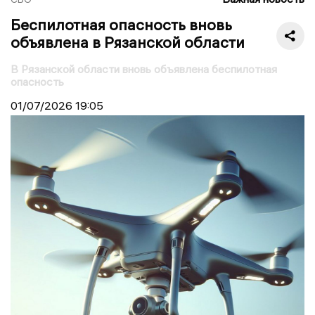
Беспилотная опасность вновь
объявлена в Рязанской области
В Рязанской области вновь объявлена беспилотная
опасность
01/07/2026
19:05