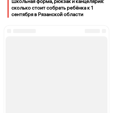
Школьная форма, рюкзак и канцелярия:
сколько стоит собрать ребёнка к 1
сентября в Рязанской области