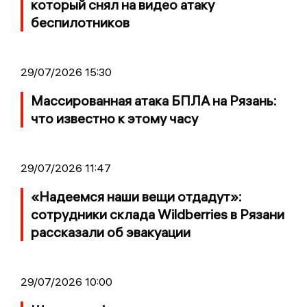
который снял на видео атаку
беспилотников
29/07/2026 15:30
Массированная атака БПЛА на Рязань:
что известно к этому часу
29/07/2026 11:47
«Надеемся наши вещи отдадут»:
сотрудники склада Wildberries в Рязани
рассказали об эвакуации
29/07/2026 10:00