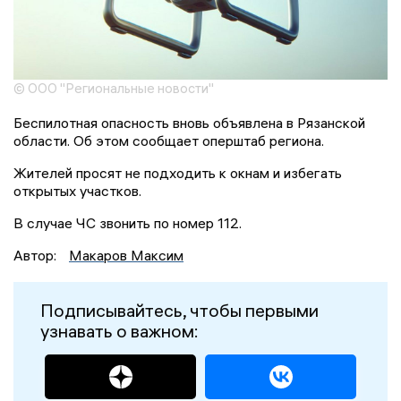
© ООО "Региональные новости"
Беспилотная опасность вновь объявлена в Рязанской
области. Об этом сообщает оперштаб региона.
Жителей просят не подходить к окнам и избегать
открытых участков.
В случае ЧС звонить по номер 112.
Автор:
Макаров Максим
Подписывайтесь, чтобы первыми
узнавать о важном: