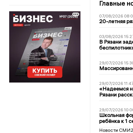
Главные н
07/08/2026 08:
20-летняя ря
03/08/2026 15:2
В Рязани зад
беспилотник
29/07/2026 15:3
Массированна
29/07/2026 11:4
«Надеемся на
Рязани расск
29/07/2026 10:0
Школьная фор
ребёнка к 1 
Новости СМИ