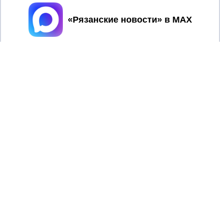
Принять