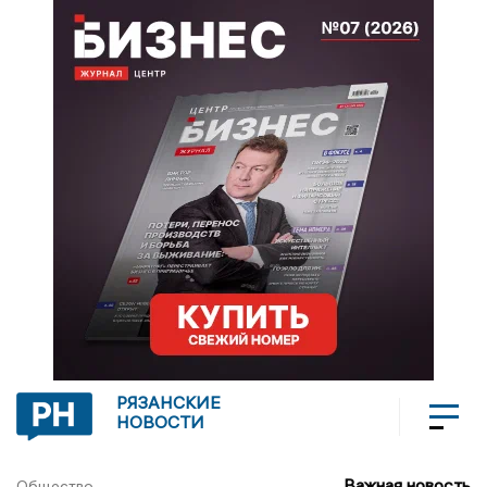
РЯЗАНСКИЕ
НОВОСТИ
Важная новость
Общество