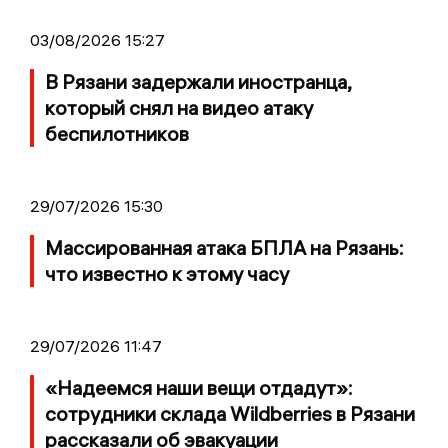
03/08/2026 15:27
В Рязани задержали иностранца,
который снял на видео атаку
беспилотников
29/07/2026 15:30
Массированная атака БПЛА на Рязань:
что известно к этому часу
29/07/2026 11:47
«Надеемся наши вещи отдадут»:
сотрудники склада Wildberries в Рязани
рассказали об эвакуации