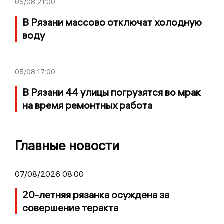
05/08
21:00
В Рязани массово отключат холодную
воду
05/08
17:00
В Рязани 44 улицы погрузятся во мрак
на время ремонтных работа
Главные новости
07/08/2026 08:00
20-летняя рязанка осуждена за
совершение теракта