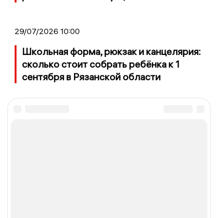
29/07/2026 10:00
Школьная форма, рюкзак и канцелярия:
сколько стоит собрать ребёнка к 1
сентября в Рязанской области