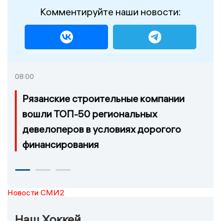
Комментируйте наши новости:
08:00
Рязанские строительные компании
вошли ТОП-50 региональных
девелоперов в условиях дорогого
финансирования
Новости СМИ2
Наш Хоккей