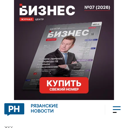
РЯЗАНСКИЕ
НОВОСТИ
ЖКХ