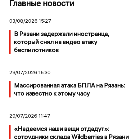
Главные новости
03/08/2026 15:27
В Рязани задержали иностранца,
который снял на видео атаку
беспилотников
29/07/2026 15:30
Массированная атака БПЛА на Рязань:
что известно к этому часу
29/07/2026 11:47
«Надеемся наши вещи отдадут»:
сотрудники склада Wildberries в Рязани