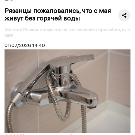
Рязанцы пожаловались, что с мая
живут без горячей воды
Жители Рязани жалуются на отключение горячей воды с
мая
01/07/2026
14:40