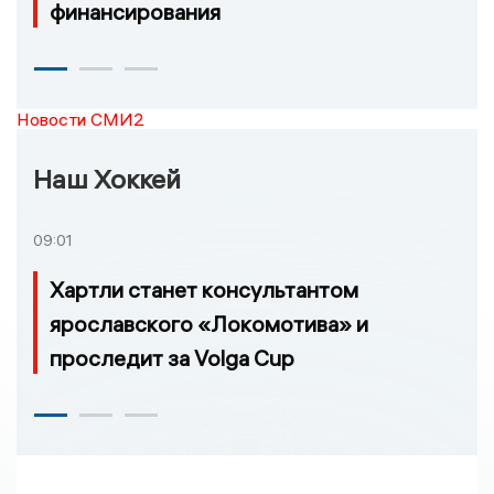
финансирования
Новости СМИ2
Наш Хоккей
09:01
Хартли станет консультантом
ярославского «Локомотива» и
проследит за Volga Cup