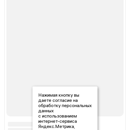
Нажимая кнопку вы
даете согласие на
обработку персональных
данных
с использованием
интернет-сервиса
Яндекс.Метрика,