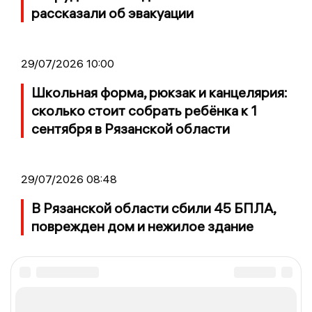
рассказали об эвакуации
29/07/2026 10:00
Школьная форма, рюкзак и канцелярия:
сколько стоит собрать ребёнка к 1
сентября в Рязанской области
29/07/2026 08:48
В Рязанской области сбили 45 БПЛА,
поврежден дом и нежилое здание