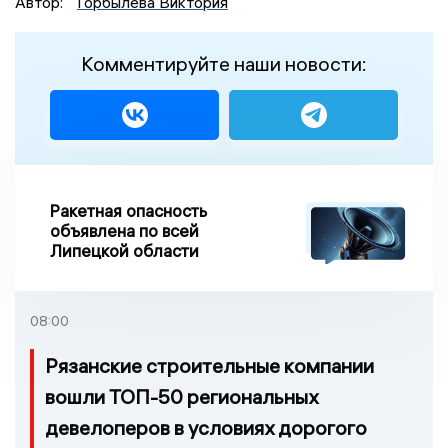
Автор:
Горбылева Виктория
Комментируйте наши новости:
Ракетная опасность
объявлена по всей
Липецкой области
08:00
Рязанские строительные компании
вошли ТОП-50 региональных
девелоперов в условиях дорогого