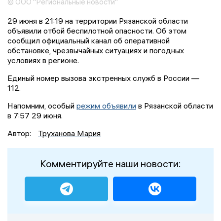
© ООО "Региональные новости"
29 июня в 21:19 на территории Рязанской области
объявили отбой беспилотной опасности. Об этом
сообщил официальный канал об оперативной
обстановке, чрезвычайных ситуациях и погодных
условиях в регионе.
Единый номер вызова экстренных служб в России —
112.
Напомним, особый
режим объявили
в Рязанской области
в 7:57 29 июня.
Автор:
Труханова Мария
Комментируйте наши новости: