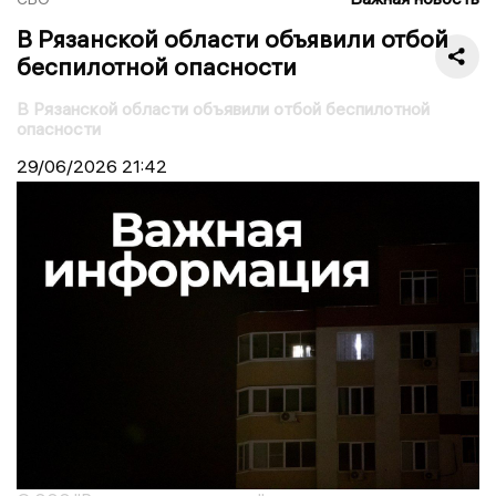
В Рязанской области объявили отбой
беспилотной опасности
В Рязанской области объявили отбой беспилотной
опасности
29/06/2026
21:42