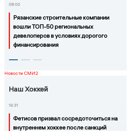
08:00
Рязанские строительные компании
вошли ТОП-50 региональных
девелоперов в условиях дорогого
финансирования
Новости СМИ2
Наш Хоккей
16:31
Фетисов призвал сосредоточиться на
внутреннем хоккее после санкций