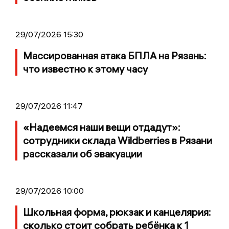
29/07/2026 15:30
Массированная атака БПЛА на Рязань:
что известно к этому часу
29/07/2026 11:47
«Надеемся наши вещи отдадут»:
сотрудники склада Wildberries в Рязани
рассказали об эвакуации
29/07/2026 10:00
Школьная форма, рюкзак и канцелярия:
сколько стоит собрать ребёнка к 1