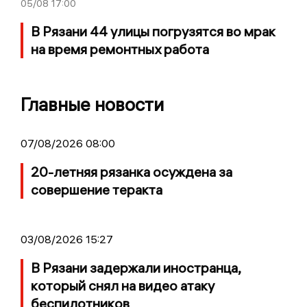
05/08
17:00
В Рязани 44 улицы погрузятся во мрак
на время ремонтных работа
Главные новости
07/08/2026 08:00
20-летняя рязанка осуждена за
совершение теракта
03/08/2026 15:27
В Рязани задержали иностранца,
который снял на видео атаку
беспилотников