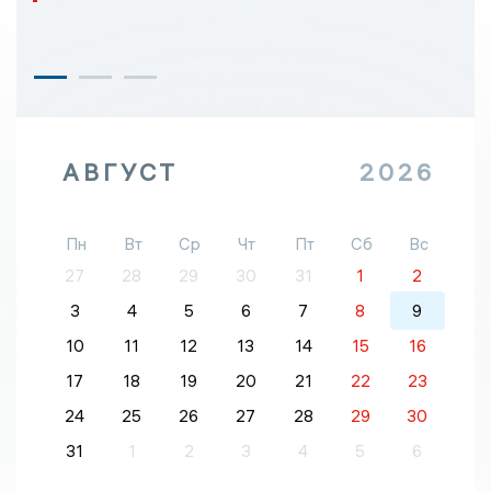
АВГУСТ
2026
Пн
Вт
Ср
Чт
Пт
Сб
Вс
27
28
29
30
31
1
2
3
4
5
6
7
8
9
10
11
12
13
14
15
16
17
18
19
20
21
22
23
24
25
26
27
28
29
30
31
1
2
3
4
5
6