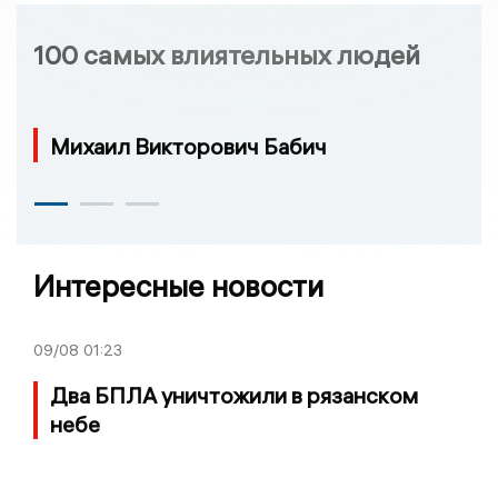
100 самых влиятельных людей
Михаил Викторович Бабич
Интересные новости
09/08
01:23
Два БПЛА уничтожили в рязанском
небе