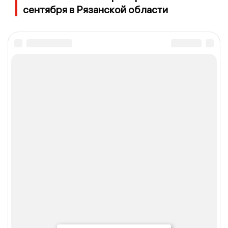
сентября в Рязанской области