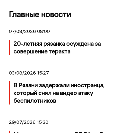
Главные новости
07/08/2026 08:00
20-летняя рязанка осуждена за
совершение теракта
03/08/2026 15:27
В Рязани задержали иностранца,
который снял на видео атаку
беспилотников
29/07/2026 15:30