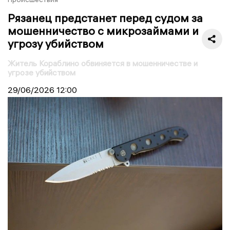
Рязанец предстанет перед судом за
мошенничество с микрозаймами и
угрозу убийством
Житель Кораблино обвиняется в мошенничестве и
угрозе убийством
29/06/2026
12:00