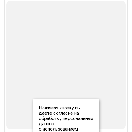
Нажимая кнопку вы
даете согласие на
обработку персональных
данных
с использованием