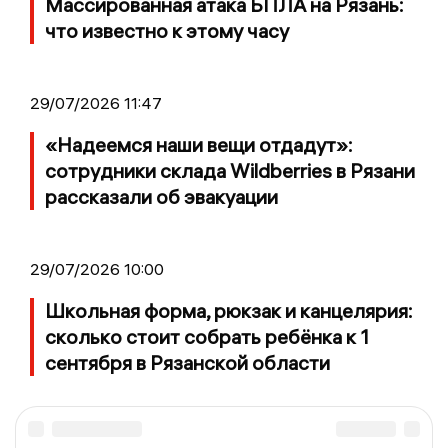
Массированная атака БПЛА на Рязань:
что известно к этому часу
29/07/2026 11:47
«Надеемся наши вещи отдадут»:
сотрудники склада Wildberries в Рязани
рассказали об эвакуации
29/07/2026 10:00
Школьная форма, рюкзак и канцелярия:
сколько стоит собрать ребёнка к 1
сентября в Рязанской области