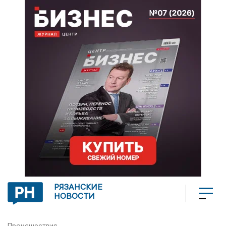
РЯЗАНСКИЕ
НОВОСТИ
Происшествия