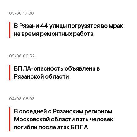
05/08
17:00
В Рязани 44 улицы погрузятся во мрак
на время ремонтных работа
05/08
00:52
БПЛА-опасность объявлена в
Рязанской области
04/08
08:03
В соседней с Рязанским регионом
Московской области пять человек
погибли после атак БПЛА