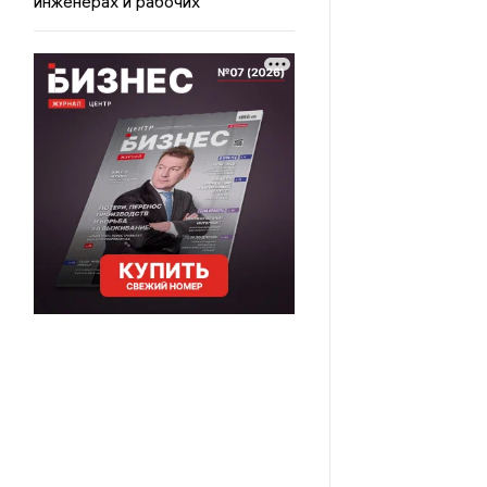
инженерах и рабочих