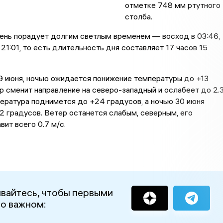
отметке 748 мм ртутного
столба.
ень порадует долгим светлым временем — восход в 03:46,
 21:01, то есть длительность дня составляет 17 часов 15
29 июня, ночью ожидается понижение температуры до +13
р сменит направление на северо-западный и ослабеет до 2.
ература поднимется до +24 градусов, а ночью 30 июня
2 градусов. Ветер останется слабым, северным, его
вит всего 0.7 м/с.
вайтесь, чтобы первыми
 о важном: