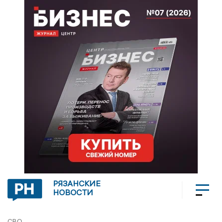
РЯЗАНСКИЕ
НОВОСТИ
СВО