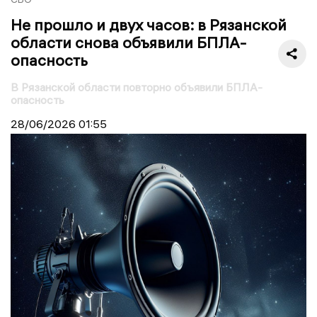
Не прошло и двух часов: в Рязанской
области снова объявили БПЛА-
опасность
В Рязанской области повторно объявили БПЛА-
опасность
28/06/2026
01:55