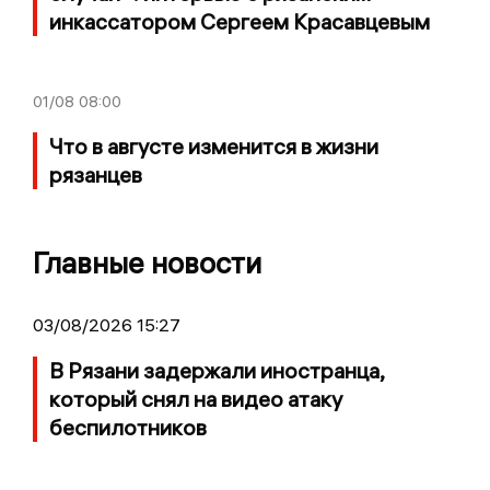
инкассатором Сергеем Красавцевым
01/08
08:00
Что в августе изменится в жизни
рязанцев
Главные новости
03/08/2026 15:27
В Рязани задержали иностранца,
который снял на видео атаку
беспилотников