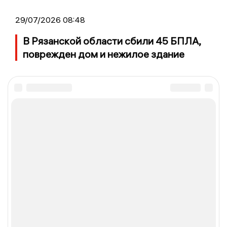
29/07/2026 08:48
В Рязанской области сбили 45 БПЛА,
поврежден дом и нежилое здание