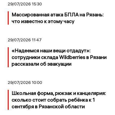
29/07/2026 15:30
Массированная атака БПЛА на Рязань:
что известно к этому часу
29/07/2026 11:47
«Надеемся наши вещи отдадут»:
сотрудники склада Wildberries в Рязани
рассказали об эвакуации
29/07/2026 10:00
Школьная форма, рюкзак и канцелярия:
сколько стоит собрать ребёнка к 1
сентября в Рязанской области