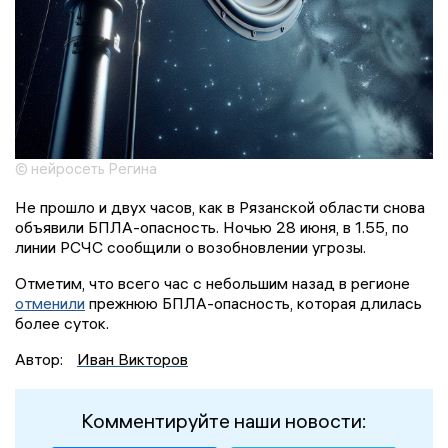
© нейросеть Регина
Не прошло и двух часов, как в Рязанской области снова
объявили БПЛА-опасность. Ночью 28 июня, в 1.55, по
линии РСЧС сообщили о возобновлении угрозы.
Отметим, что всего час с небольшим назад в регионе
отменили
прежнюю БПЛА-опасность, которая длилась
более суток.
Автор:
Иван Викторов
Комментируйте наши новости: