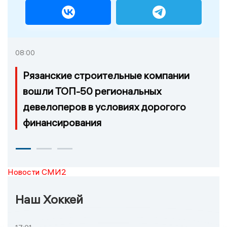
08:00
Рязанские строительные компании
вошли ТОП-50 региональных
девелоперов в условиях дорогого
финансирования
Новости СМИ2
Наш Хоккей