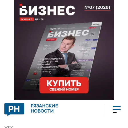
РЯЗАНСКИЕ
НОВОСТИ
ЖКХ