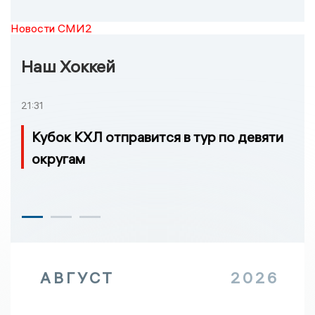
Новости СМИ2
Наш Хоккей
21:31
Кубок КХЛ отправится в тур по девяти
округам
АВГУСТ
2026