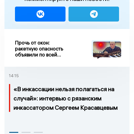
Прочь от окон:
ракетную опасность
объявили по всей
Липецкой области
14:15
«В инкассации нельзя полагаться на
случай»: интервью с рязанским
инкассатором Сергеем Красавцевым