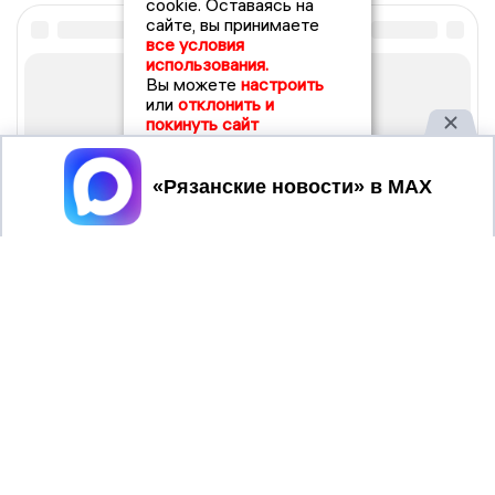
cookie. Оставаясь на
сайте, вы принимаете
все условия
использования.
Вы можете
настроить
или
отклонить и
покинуть сайт
Принять