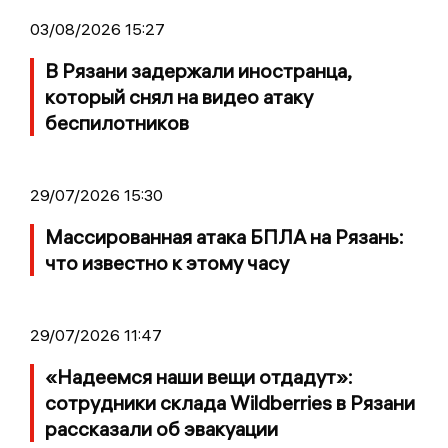
03/08/2026 15:27
В Рязани задержали иностранца,
который снял на видео атаку
беспилотников
29/07/2026 15:30
Массированная атака БПЛА на Рязань:
что известно к этому часу
29/07/2026 11:47
«Надеемся наши вещи отдадут»:
сотрудники склада Wildberries в Рязани
рассказали об эвакуации