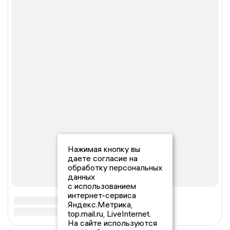
Нажимая кнопку вы
даете согласие на
обработку персональных
данных
с использованием
интернет-сервиса
Яндекс.Метрика,
top.mail.ru, LiveInternet.
На сайте используются