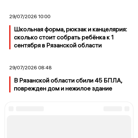
29/07/2026 10:00
Школьная форма, рюкзак и канцелярия:
сколько стоит собрать ребёнка к 1
сентября в Рязанской области
29/07/2026 08:48
В Рязанской области сбили 45 БПЛА,
поврежден дом и нежилое здание