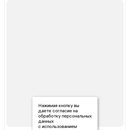
Нажимая кнопку вы
даете согласие на
обработку персональных
данных
с использованием