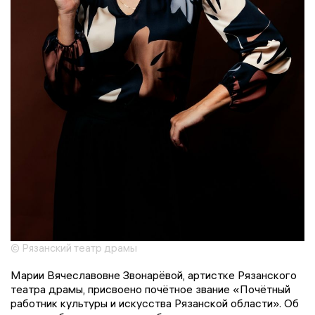
© Рязанский театр драмы
Марии Вячеславовне Звонарёвой, артистке Рязанского
театра драмы, присвоено почётное звание «Почётный
работник культуры и искусства Рязанской области». Об