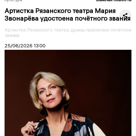
Артистка Рязанского театра Мария
Звонарёва удостоена почётного звания
Артистке Рязанского театра драмы присвоено почётное
звание
25/06/2026
13:00