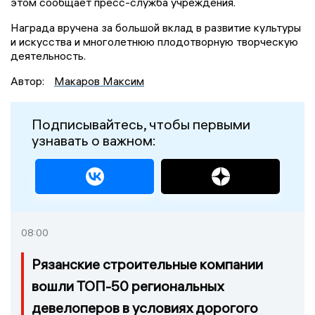
этом сообщает пресс-служба учреждения.
Награда вручена за большой вклад в развитие культуры
и искусства и многолетнюю плодотворную творческую
деятельность.
Автор:
Макаров Максим
Подписывайтесь, чтобы первыми
узнавать о важном:
08:00
Рязанские строительные компании
вошли ТОП-50 региональных
девелоперов в условиях дорогого