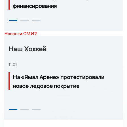
финансирования
Новости СМИ2
Наш Хоккей
11:01
На «Ямал Арене» протестировали
новое ледовое покрытие