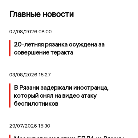
Главные новости
07/08/2026 08:00
20-летняя рязанка осуждена за
совершение теракта
03/08/2026 15:27
В Рязани задержали иностранца,
который снял на видео атаку
беспилотников
29/07/2026 15:30