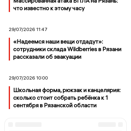
Массированная атака БПЛА на Рязань:
что известно к этому часу
29/07/2026 11:47
«Надеемся наши вещи отдадут»:
сотрудники склада Wildberries в Рязани
рассказали об эвакуации
29/07/2026 10:00
Школьная форма, рюкзак и канцелярия:
сколько стоит собрать ребёнка к 1
сентября в Рязанской области