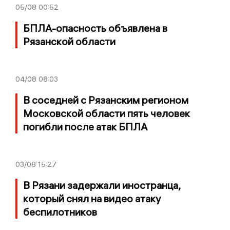
05/08
00:52
БПЛА-опасность объявлена в
Рязанской области
04/08
08:03
В соседней с Рязанским регионом
Московской области пять человек
погибли после атак БПЛА
03/08
15:27
В Рязани задержали иностранца,
который снял на видео атаку
беспилотников