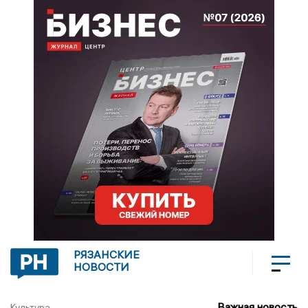
РЯЗАНСКИЕ
НОВОСТИ
Важная новость
Культура