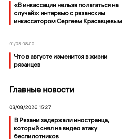
«В инкассации нельзя полагаться на
случай»: интервью с рязанским
инкассатором Сергеем Красавцевым
01/08
08:00
Что в августе изменится в жизни
рязанцев
Главные новости
03/08/2026 15:27
В Рязани задержали иностранца,
который снял на видео атаку
беспилотников