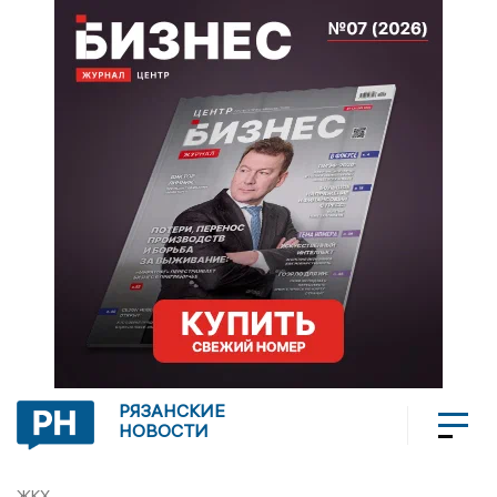
РЯЗАНСКИЕ
НОВОСТИ
ЖКХ