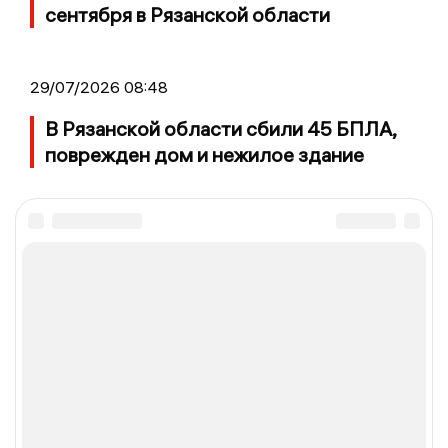
сентября в Рязанской области
29/07/2026 08:48
В Рязанской области сбили 45 БПЛА,
поврежден дом и нежилое здание