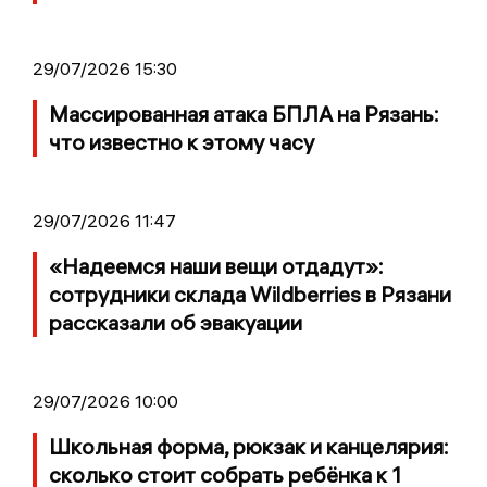
29/07/2026 15:30
Массированная атака БПЛА на Рязань:
что известно к этому часу
29/07/2026 11:47
«Надеемся наши вещи отдадут»:
сотрудники склада Wildberries в Рязани
рассказали об эвакуации
29/07/2026 10:00
Школьная форма, рюкзак и канцелярия:
сколько стоит собрать ребёнка к 1