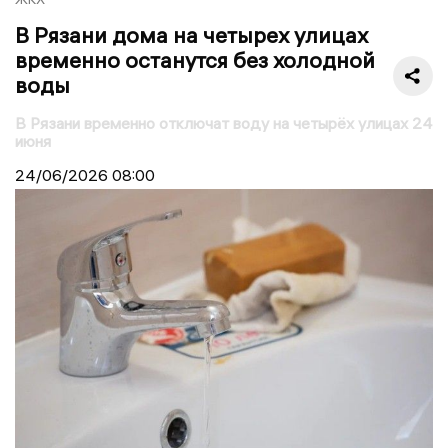
В Рязани дома на четырех улицах
временно останутся без холодной
воды
В Рязани временно отключат воду на четырёх улицах 24
июня
24/06/2026
08:00