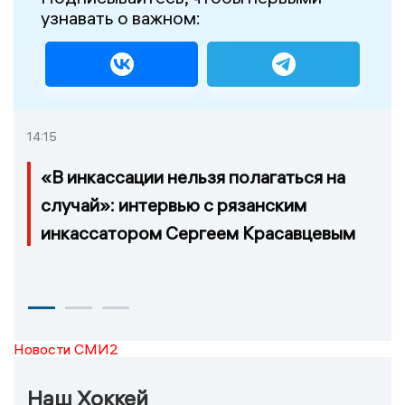
узнавать о важном:
14:15
«В инкассации нельзя полагаться на
случай»: интервью с рязанским
инкассатором Сергеем Красавцевым
Новости СМИ2
Наш Хоккей