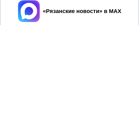
Принять