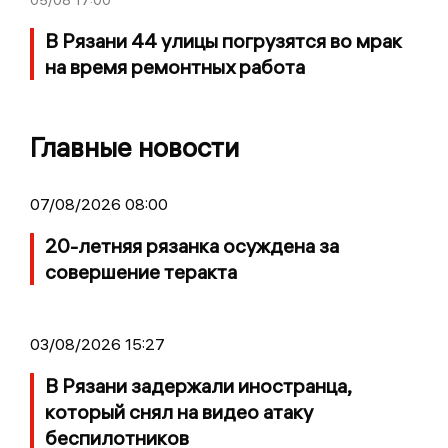
05/08
17:00
В Рязани 44 улицы погрузятся во мрак
на время ремонтных работа
Главные новости
07/08/2026 08:00
20-летняя рязанка осуждена за
совершение теракта
03/08/2026 15:27
В Рязани задержали иностранца,
который снял на видео атаку
беспилотников