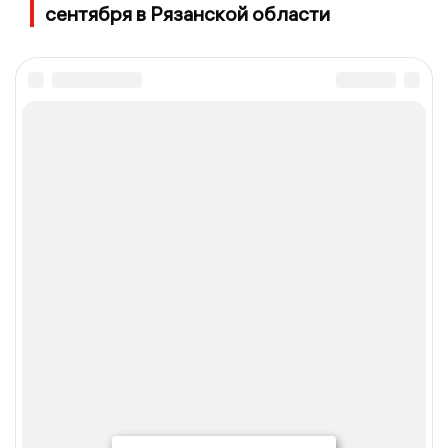
сентября в Рязанской области