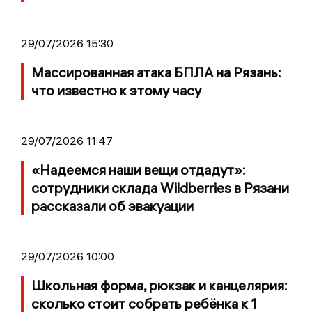
29/07/2026 15:30
Массированная атака БПЛА на Рязань:
что известно к этому часу
29/07/2026 11:47
«Надеемся наши вещи отдадут»:
сотрудники склада Wildberries в Рязани
рассказали об эвакуации
29/07/2026 10:00
Школьная форма, рюкзак и канцелярия:
сколько стоит собрать ребёнка к 1