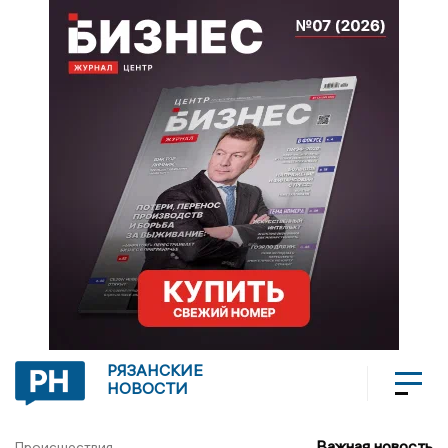
РЯЗАНСКИЕ
НОВОСТИ
Важная новость
Происшествия