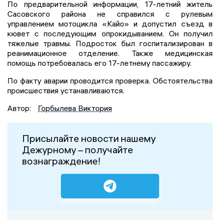
По предварительной информации, 17-летний житель
Сасовского района не справился с рулевым
управлением мотоцикла «Кайо» и допустил съезд в
кювет с последующим опрокидыванием. Он получил
тяжелые травмы. Подросток был госпитализирован в
реанимационное отделение. Также медицинская
помощь потребовалась его 17-летнему пассажиру.
По факту аварии проводится проверка. Обстоятельства
происшествия устанавливаются.
Автор:
Горбылева Виктория
Присылайте новости нашему
Дежурному – получайте
вознаграждение!