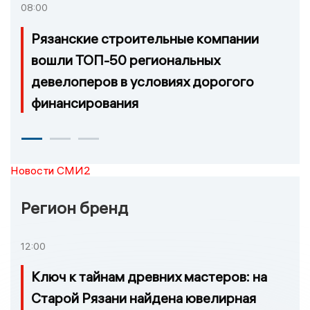
08:00
Рязанские строительные компании
вошли ТОП-50 региональных
девелоперов в условиях дорогого
финансирования
Новости СМИ2
Регион бренд
12:00
Ключ к тайнам древних мастеров: на
Старой Рязани найдена ювелирная