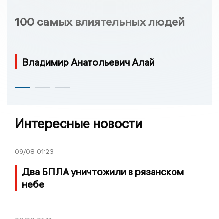
100 самых влиятельных людей
Владимир Анатольевич Алай
Интересные новости
09/08
01:23
Два БПЛА уничтожили в рязанском
небе