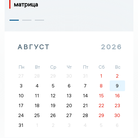
матрица
АВГУСТ
2026
Пн
Вт
Ср
Чт
Пт
Сб
Вс
27
28
29
30
31
1
2
3
4
5
6
7
8
9
10
11
12
13
14
15
16
17
18
19
20
21
22
23
24
25
26
27
28
29
30
31
1
2
3
4
5
6