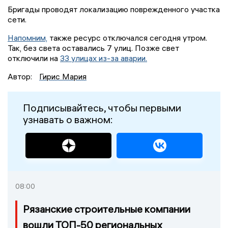
Бригады проводят локализацию поврежденного участка
сети.
Напомним,
также ресурс отключался сегодня утром.
Так, без света оставались 7 улиц. Позже свет
отключили на
33 улицах из-за аварии.
Автор:
Гирис Мария
Подписывайтесь, чтобы первыми
узнавать о важном:
08:00
Рязанские строительные компании
вошли ТОП-50 региональных