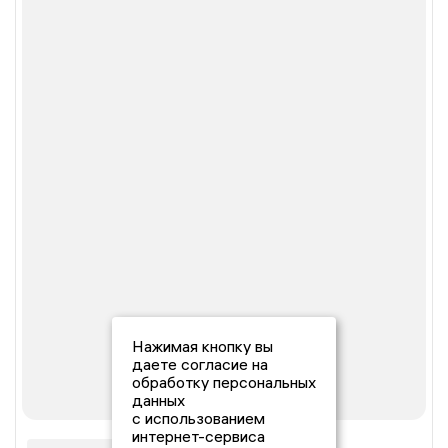
Нажимая кнопку вы
даете согласие на
обработку персональных
данных
с использованием
интернет-сервиса