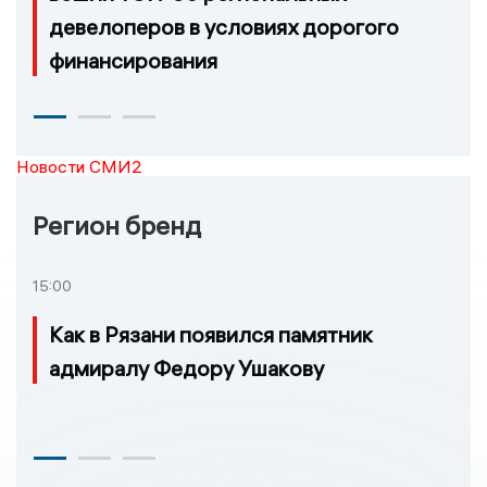
девелоперов в условиях дорогого
финансирования
Новости СМИ2
Регион бренд
15:00
Как в Рязани появился памятник
адмиралу Федору Ушакову