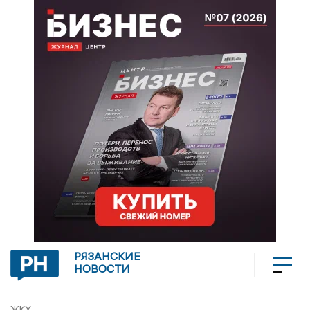
РЯЗАНСКИЕ
НОВОСТИ
ЖКХ