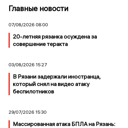
Главные новости
07/08/2026 08:00
20-летняя рязанка осуждена за
совершение теракта
03/08/2026 15:27
В Рязани задержали иностранца,
который снял на видео атаку
беспилотников
29/07/2026 15:30
Массированная атака БПЛА на Рязань: