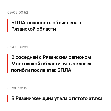
05/08
00:52
БПЛА-опасность объявлена в
Рязанской области
04/08
08:03
В соседней с Рязанским регионом
Московской области пять человек
погибли после атак БПЛА
03/08
10:35
В Рязани женщина упала с пятого этажа