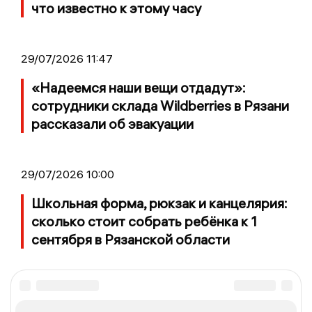
что известно к этому часу
29/07/2026 11:47
«Надеемся наши вещи отдадут»:
сотрудники склада Wildberries в Рязани
рассказали об эвакуации
29/07/2026 10:00
Школьная форма, рюкзак и канцелярия:
сколько стоит собрать ребёнка к 1
сентября в Рязанской области