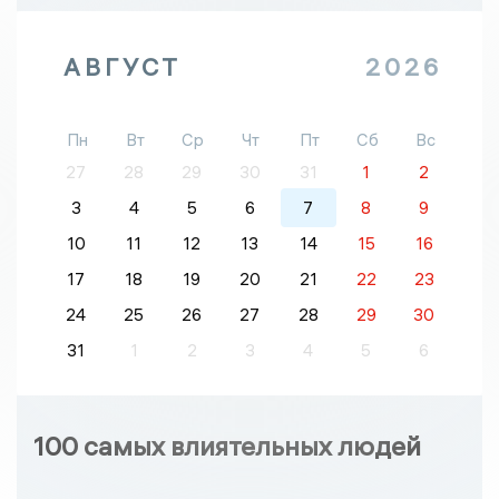
АВГУСТ
2026
Пн
Вт
Ср
Чт
Пт
Сб
Вс
27
28
29
30
31
1
2
3
4
5
6
7
8
9
10
11
12
13
14
15
16
17
18
19
20
21
22
23
24
25
26
27
28
29
30
31
1
2
3
4
5
6
100 самых влиятельных людей