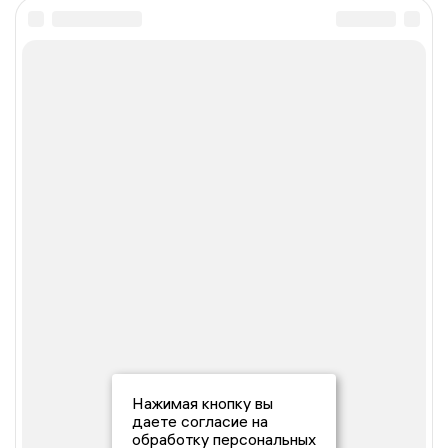
Нажимая кнопку вы
даете согласие на
обработку персональных