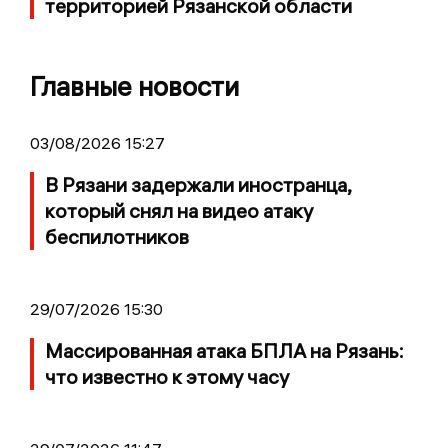
территорией Рязанской области
Главные новости
03/08/2026 15:27
В Рязани задержали иностранца,
который снял на видео атаку
беспилотников
29/07/2026 15:30
Массированная атака БПЛА на Рязань:
что известно к этому часу