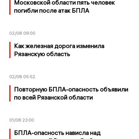
Московской области пять человек
погибли после атак БПЛА
02/08
09:00
Как железная дорога изменила
Рязанскую область
02/08
05:52
Повторную БПЛА-опасность объявили
по всей Рязанской области
01/08
23:00
БПЛА-опасность нависла над