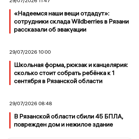
29/07/2026 11:47
«Надеемся наши вещи отдадут»:
сотрудники склада Wildberries в Рязани
рассказали об эвакуации
29/07/2026 10:00
Школьная форма, рюкзак и канцелярия:
сколько стоит собрать ребёнка к 1
сентября в Рязанской области
29/07/2026 08:48
В Рязанской области сбили 45 БПЛА,
поврежден дом и нежилое здание