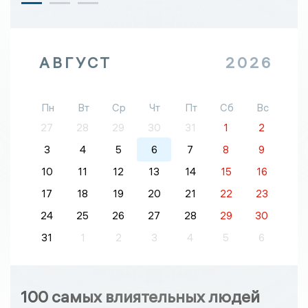
АВГУСТ
2026
Пн
Вт
Ср
Чт
Пт
Сб
Вс
27
28
29
30
31
1
2
3
4
5
6
7
8
9
10
11
12
13
14
15
16
17
18
19
20
21
22
23
24
25
26
27
28
29
30
31
1
2
3
4
5
6
100 самых влиятельных людей