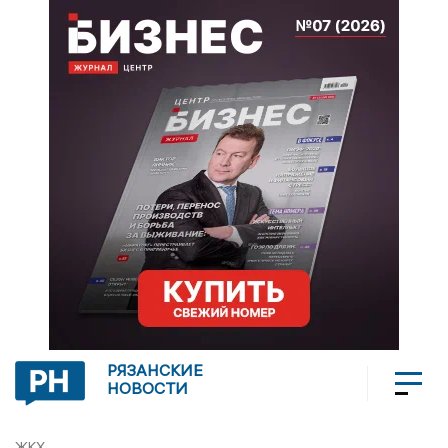
РЯЗАНСКИЕ
НОВОСТИ
ЖКХ