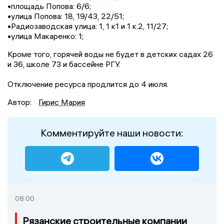
•площадь Попова: 6/6;
•улица Попова: 18, 19/43, 22/51;
•Радиозаводская улица: 1, 1 к1 и 1 к.2, 11/27;
•улица Макаренко: 1;
Кроме того, горячей воды не будет в детских садах 26
и 36, школе 73 и бассейне РГУ.
Отключение ресурса продлится до 4 июля.
Автор:
Гирис Мария
Комментируйте наши новости:
08:00
Рязанские строительные компании