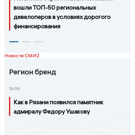
вошли ТОП-50 региональных
девелоперов в условиях дорогого
финансирования
Новости СМИ2
Регион бренд
15:00
Как в Рязани появился памятник
адмиралу Федору Ушакову