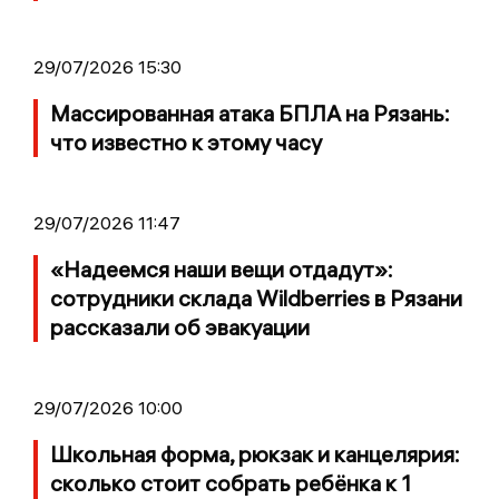
29/07/2026 15:30
Массированная атака БПЛА на Рязань:
что известно к этому часу
29/07/2026 11:47
«Надеемся наши вещи отдадут»:
сотрудники склада Wildberries в Рязани
рассказали об эвакуации
29/07/2026 10:00
Школьная форма, рюкзак и канцелярия:
сколько стоит собрать ребёнка к 1