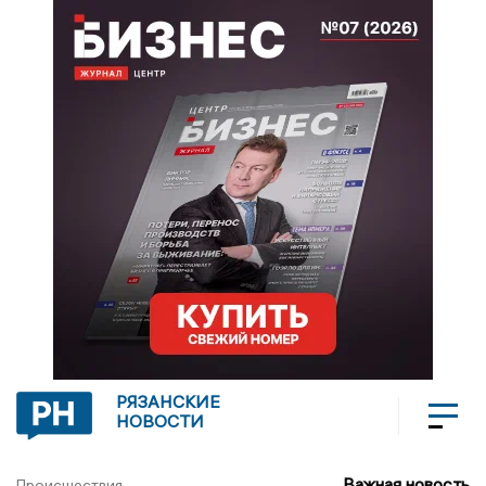
РЯЗАНСКИЕ
НОВОСТИ
Важная новость
Происшествия