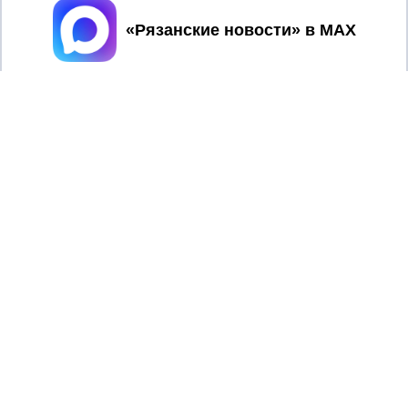
Принять