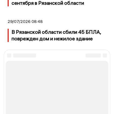
сентября в Рязанской области
29/07/2026 08:48
В Рязанской области сбили 45 БПЛА,
поврежден дом и нежилое здание