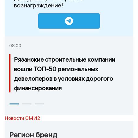
вознаграждение!
08:00
Рязанские строительные компании
вошли ТОП-50 региональных
девелоперов в условиях дорогого
финансирования
Новости СМИ2
Регион бренд