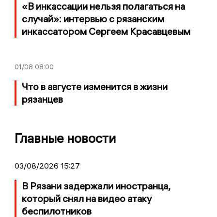
«В инкассации нельзя полагаться на
случай»: интервью с рязанским
инкассатором Сергеем Красавцевым
01/08
08:00
Что в августе изменится в жизни
рязанцев
Главные новости
03/08/2026 15:27
В Рязани задержали иностранца,
который снял на видео атаку
беспилотников