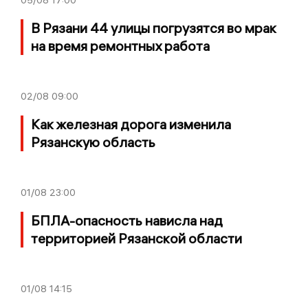
В Рязани 44 улицы погрузятся во мрак
на время ремонтных работа
02/08
09:00
Как железная дорога изменила
Рязанскую область
01/08
23:00
БПЛА-опасность нависла над
территорией Рязанской области
01/08
14:15