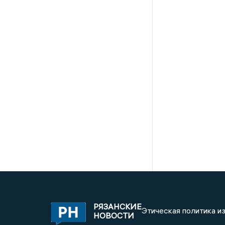
РЯЗАНСКИЕ
Этическая политика и
НОВОСТИ