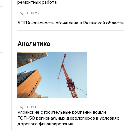
ремонтных работа
05/08
00:52
БПЛА-опасность объявлена в Рязанской области
Аналитика
06/08
08:00
Рязанские строительные компании вошли
ТОП-50 региональных девелоперов в условиях
дорогого финансирования