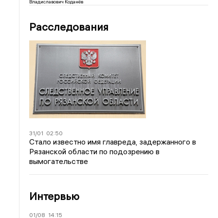
Владиславович Коданёв
Расследования
31/01
02:50
Стало известно имя главреда, задержанного в
Рязанской области по подозрению в
вымогательстве
Интервью
01/08
14:15