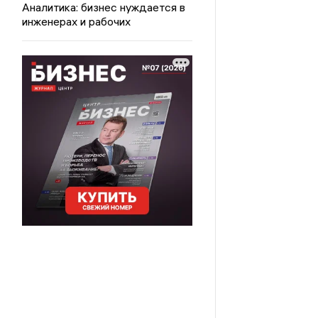
Аналитика: бизнес нуждается в
инженерах и рабочих