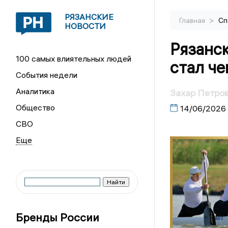
РЯЗАНСКИЕ
>
Главная
Сп
НОВОСТИ
Рязанск
100 самых влиятельных людей
стал ч
События недели
Аналитика
Захар Петров
Общество
14/06/2026
СВО
Бренды России