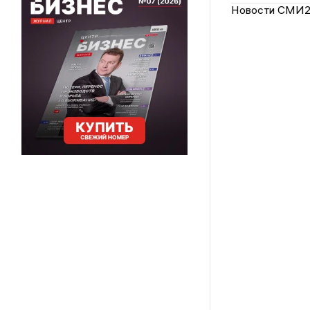
Новости СМИ