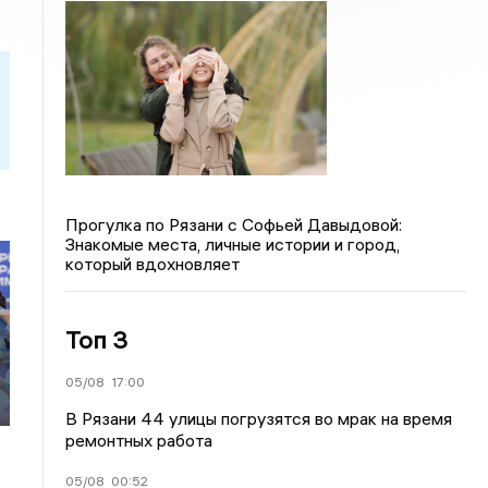
Прогулка по Рязани с Софьей Давыдовой:
Знакомые места, личные истории и город,
который вдохновляет
Топ 3
05/08
17:00
В Рязани 44 улицы погрузятся во мрак на время
ремонтных работа
05/08
00:52