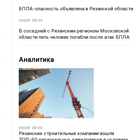
БПЛА-опасность объявлена в Рязанской области
04/08
08:03
В соседней с Рязанским регионом Московской
области пять человек погибли после атак БПЛА
Аналитика
06/08
08:00
Рязанские строительные компании вошли
ТОП-50 региональных девелоперов в условиях