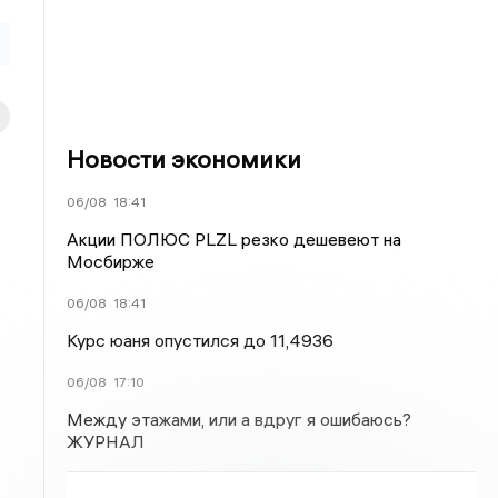
Новости экономики
06/08
18:41
Акции ПОЛЮС PLZL резко дешевеют на
Мосбирже
06/08
18:41
Курс юаня опустился до 11,4936
06/08
17:10
Между этажами, или а вдруг я ошибаюсь?
ЖУРНАЛ