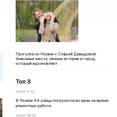
Прогулка по Рязани с Софьей Давыдовой:
Знакомые места, личные истории и город,
который вдохновляет
Топ 3
05/08
17:00
В Рязани 44 улицы погрузятся во мрак на время
ремонтных работа
04/08
08:03