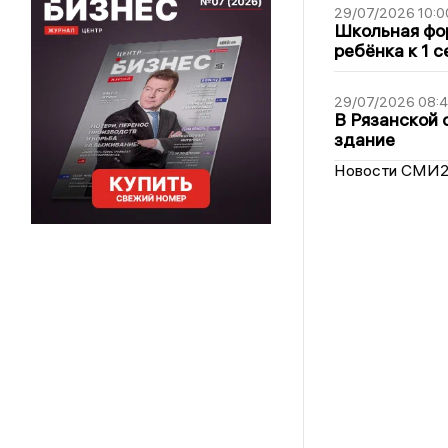
29/07/2026 10:0
Школьная фор
ребёнка к 1 
29/07/2026 08:
В Рязанской 
здание
Новости СМИ