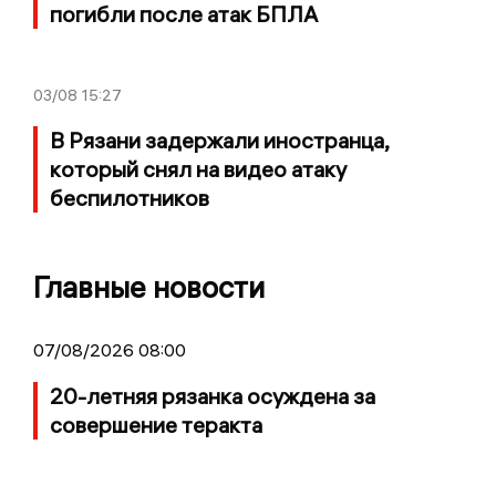
погибли после атак БПЛА
03/08
15:27
В Рязани задержали иностранца,
который снял на видео атаку
беспилотников
Главные новости
07/08/2026 08:00
20-летняя рязанка осуждена за
совершение теракта