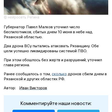
© нейросеть Регина
Губернатор Павел Малков уточнил число
беспилотников, сбитых днем 10 июня в небе над
Рязанской областью.
Два дрона ВСу пытались атаковать Рязанщину. Обе
цели успешно ликвидированы системой ПВО.
При этом обошлось без жертв и разрушений, уточнил
глава региона.
Ранее сообщалось о том,
сколько
дронов сбили днем в
Рязанской и других областях РФ.
Автор:
Иван Викторов
Комментируйте наши новости: