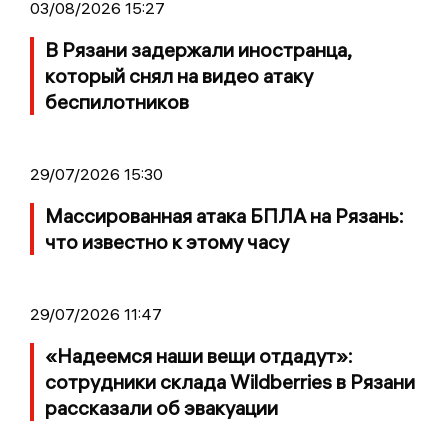
03/08/2026 15:27
В Рязани задержали иностранца,
который снял на видео атаку
беспилотников
29/07/2026 15:30
Массированная атака БПЛА на Рязань:
что известно к этому часу
29/07/2026 11:47
«Надеемся наши вещи отдадут»:
сотрудники склада Wildberries в Рязани
рассказали об эвакуации