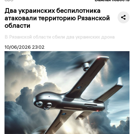
Два украинских беспилотника
атаковали территорию Рязанской
области
В Рязанской области сбили два украинских дрона
10/06/2026
23:02