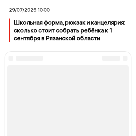
29/07/2026 10:00
Школьная форма, рюкзак и канцелярия:
сколько стоит собрать ребёнка к 1
сентября в Рязанской области