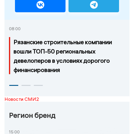
08:00
Рязанские строительные компании
вошли ТОП-50 региональных
девелоперов в условиях дорогого
финансирования
Новости СМИ2
Регион бренд
15:00