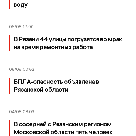
воду
05/08
17:00
В Рязани 44 улицы погрузятся во мрак
на время ремонтных работа
05/08
00:52
БПЛА-опасность объявлена в
Рязанской области
04/08
08:03
В соседней с Рязанским регионом
Московской области пять человек