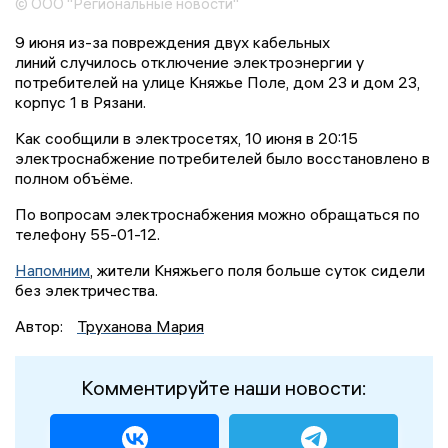
© ООО "Региональные новости"
9 июня из-за повреждения двух кабельных
линий случилось отключение электроэнергии у
потребителей на улице Княжье Поле, дом 23 и дом 23,
корпус 1 в Рязани.
Как сообщили в электросетях, 10 июня в 20:15
электроснабжение потребителей было восстановлено в
полном объёме.
По вопросам электроснабжения можно обращаться по
телефону 55-01-12.
Напомним
, жители Княжьего поля больше суток сидели
без электричества.
Автор:
Труханова Мария
Комментируйте наши новости: