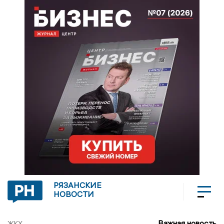
РЯЗАНСКИЕ
НОВОСТИ
Важная новость
ЖКХ