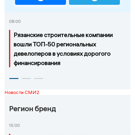
08:00
Рязанские строительные компании
вошли ТОП-50 региональных
девелоперов в условиях дорогого
финансирования
Новости СМИ2
Регион бренд
15:00