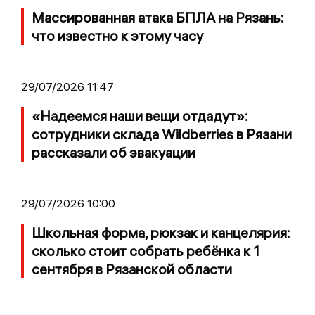
Массированная атака БПЛА на Рязань:
что известно к этому часу
29/07/2026 11:47
«Надеемся наши вещи отдадут»:
сотрудники склада Wildberries в Рязани
рассказали об эвакуации
29/07/2026 10:00
Школьная форма, рюкзак и канцелярия:
сколько стоит собрать ребёнка к 1
сентября в Рязанской области