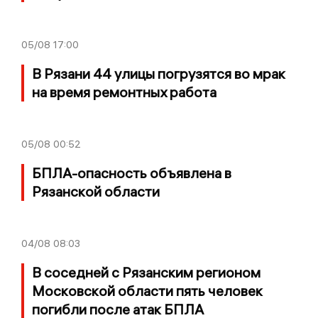
05/08
17:00
В Рязани 44 улицы погрузятся во мрак
на время ремонтных работа
05/08
00:52
БПЛА-опасность объявлена в
Рязанской области
04/08
08:03
В соседней с Рязанским регионом
Московской области пять человек
погибли после атак БПЛА