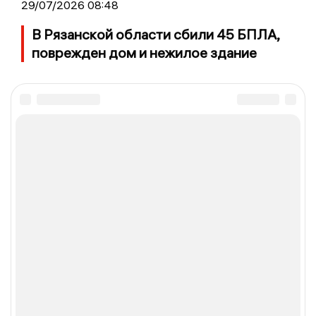
29/07/2026 08:48
В Рязанской области сбили 45 БПЛА,
поврежден дом и нежилое здание