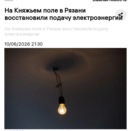
На Княжьем поле в Рязани
восстановили подачу электроэнергии
На Княжьем поле в Рязани восстановили подачу
электроэнергии
10/06/2026
21:30