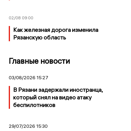
02/08
09:00
Как железная дорога изменила
Рязанскую область
Главные новости
03/08/2026 15:27
В Рязани задержали иностранца,
который снял на видео атаку
беспилотников
29/07/2026 15:30