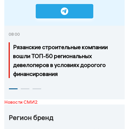
08:00
Рязанские строительные компании
вошли ТОП-50 региональных
девелоперов в условиях дорогого
финансирования
Новости СМИ2
Регион бренд