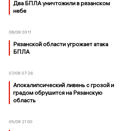
Два БПЛА уничтожили в рязанском
небе
08/08
03:11
Рязанской области угрожает атака
БПЛА
07/08
07:26
Апокалипсический ливень с грозой и
градом обрушится на Рязанскую
область
05/08
21:00