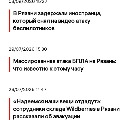
03/08/2026 15:27
В Рязани задержали иностранца,
который снял на видео атаку
беспилотников
29/07/2026 15:30
Массированная атака БПЛА на Рязань:
что известно к этому часу
29/07/2026 11:47
«Надеемся наши вещи отдадут»:
сотрудники склада Wildberries в Рязани
рассказали об эвакуации