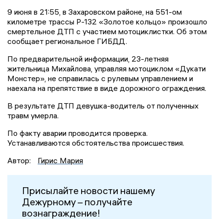
9 июня в 21:55, в Захаровском районе, на 551-ом
километре трассы Р-132 «Золотое кольцо» произошло
смертельное ДТП с участием мотоциклистки. Об этом
сообщает региональное ГИБДД.
По предварительной информации, 23-летняя
жительница Михайлова, управляя мотоциклом «Дукати
Монстер», не справилась с рулевым управлением и
наехала на препятствие в виде дорожного ограждения.
В результате ДТП девушка-водитель от полученных
травм умерла.
По факту аварии проводится проверка.
Устанавливаются обстоятельства происшествия.
Автор:
Гирис Мария
Присылайте новости нашему
Дежурному – получайте
вознаграждение!