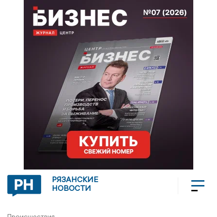
РЯЗАНСКИЕ
НОВОСТИ
Происшествия