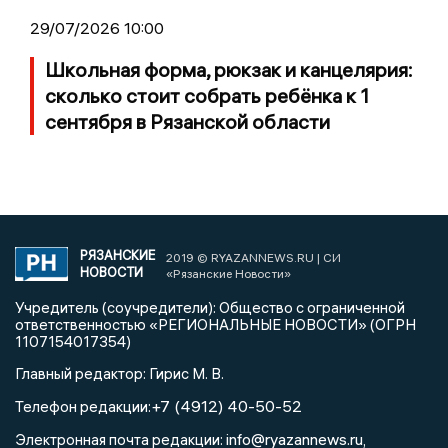
29/07/2026 10:00
Школьная форма, рюкзак и канцелярия:
сколько стоит собрать ребёнка к 1
сентября в Рязанской области
РЯЗАНСКИЕ
2019 © RYAZANNEWS.RU | СИ
НОВОСТИ
«Рязанские Новости»
Учредитель (соучредители): Общество с ограниченной
ответственностью «РЕГИОНАЛЬНЫЕ НОВОСТИ» (ОГРН
1107154017354)
Главный редактор: Гирис М. В.
+7 (4912) 40-50-52
Телефон редакции:
info@ryazannews.ru
Электронная почта редакции:
,