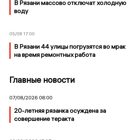
В Рязани массово отключат холодную
воду
05/08
17:00
В Рязани 44 улицы погрузятся во мрак
на время ремонтных работа
Главные новости
07/08/2026 08:00
20-летняя рязанка осуждена за
совершение теракта