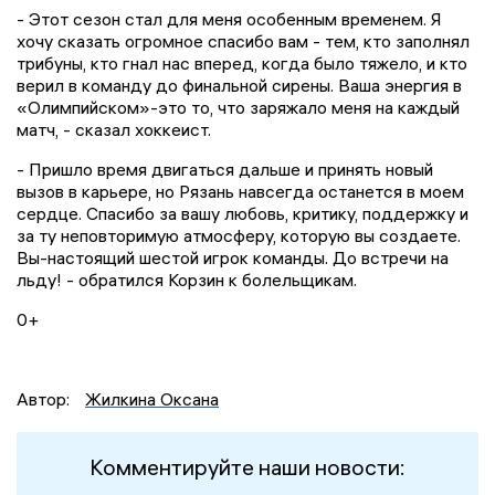
- Этот сезон стал для меня особенным временем. Я
хочу сказать огромное спасибо вам - тем, кто заполнял
трибуны, кто гнал нас вперед, когда было тяжело, и кто
верил в команду до финальной сирены. Ваша энергия в
«Олимпийском»-это то, что заряжало меня на каждый
матч, - сказал хоккеист.
- Пришло время двигаться дальше и принять новый
вызов в карьере, но Рязань навсегда останется в моем
сердце. Спасибо за вашу любовь, критику, поддержку и
за ту неповторимую атмосферу, которую вы создаете.
Вы-настоящий шестой игрок команды. До встречи на
льду! - обратился Корзин к болельщикам.
0+
Автор:
Жилкина Оксана
Комментируйте наши новости: