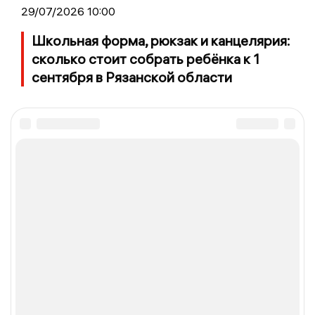
29/07/2026 10:00
Школьная форма, рюкзак и канцелярия:
сколько стоит собрать ребёнка к 1
сентября в Рязанской области