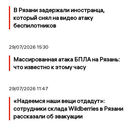
В Рязани задержали иностранца,
который снял на видео атаку
беспилотников
29/07/2026 15:30
Массированная атака БПЛА на Рязань:
что известно к этому часу
29/07/2026 11:47
«Надеемся наши вещи отдадут»:
сотрудники склада Wildberries в Рязани
рассказали об эвакуации