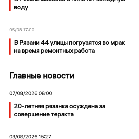
воду
05/08
17:00
В Рязани 44 улицы погрузятся во мрак
на время ремонтных работа
Главные новости
07/08/2026 08:00
20-летняя рязанка осуждена за
совершение теракта
03/08/2026 15:27