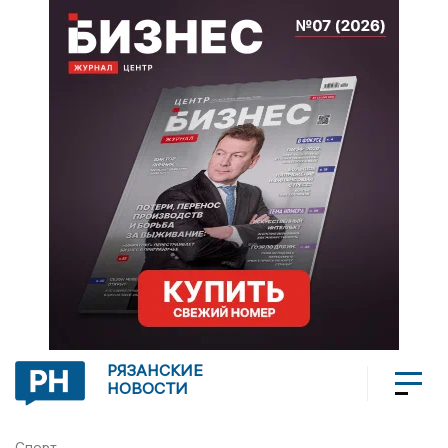
РЯЗАНСКИЕ
НОВОСТИ
Спорт