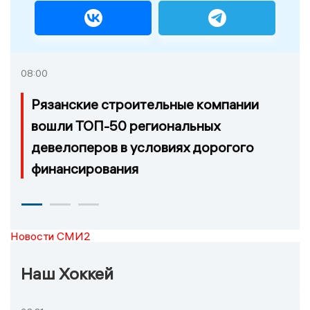
08:00
Рязанские строительные компании
вошли ТОП-50 региональных
девелоперов в условиях дорогого
финансирования
Новости СМИ2
Наш Хоккей