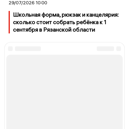
29/07/2026 10:00
Школьная форма, рюкзак и канцелярия:
сколько стоит собрать ребёнка к 1
сентября в Рязанской области