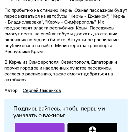
По прибытию на станцию Керчь Южная пассажиры будут
пересаживаться на автобусы "Керчь - Джанкой", "Керчь
- Владиславовка", "Керчь - Симферополь". Их
предоставят власти республики Крым. Пассажиры
смогут сесть на свой автобус и доехать до станции
окончания поездки в билете. Актуальное расписание
опубликовано на сайте Министерства транспорта
Республики Крым.
В Керчь из Симферополя, Севастополя, Евпатории и
прочих городов и населенных пунктов пассажиры,
согласно расписанию, также смогут добраться на
автобусах.
Автор:
Сергей Лысенков
Подписывайтесь, чтобы первыми
узнавать о важном: