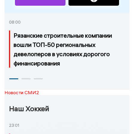
08:00
Рязанские строительные компании
вошли ТОП-50 региональных
девелоперов в условиях дорогого
финансирования
Новости СМИ2
Наш Хоккей
23:01