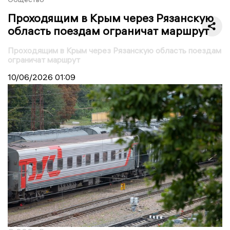
Проходящим в Крым через Рязанскую
область поездам ограничат маршрут
Проходящим в Крым через Рязанскую область поездам
ограничат маршрут
10/06/2026
01:09