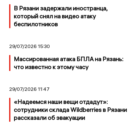
В Рязани задержали иностранца,
который снял на видео атаку
беспилотников
29/07/2026 15:30
Массированная атака БПЛА на Рязань:
что известно к этому часу
29/07/2026 11:47
«Надеемся наши вещи отдадут»:
сотрудники склада Wildberries в Рязани
рассказали об эвакуации