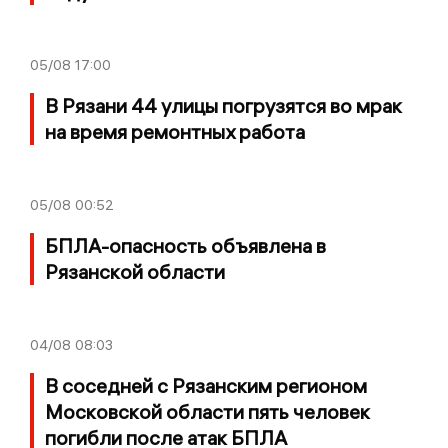
05/08
17:00
В Рязани 44 улицы погрузятся во мрак
на время ремонтных работа
05/08
00:52
БПЛА-опасность объявлена в
Рязанской области
04/08
08:03
В соседней с Рязанским регионом
Московской области пять человек
погибли после атак БПЛА