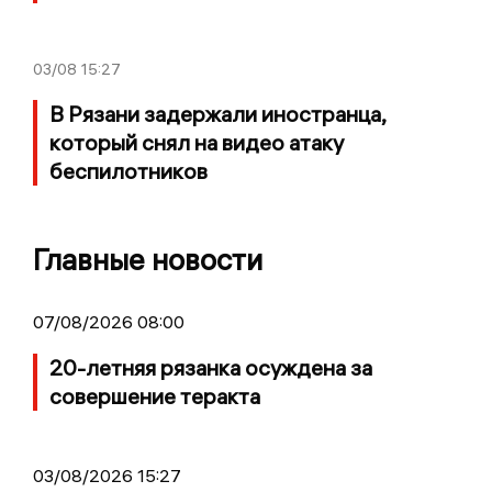
03/08
15:27
В Рязани задержали иностранца,
который снял на видео атаку
беспилотников
Главные новости
07/08/2026 08:00
20-летняя рязанка осуждена за
совершение теракта
03/08/2026 15:27