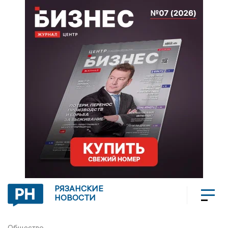
РЯЗАНСКИЕ
НОВОСТИ
Общество