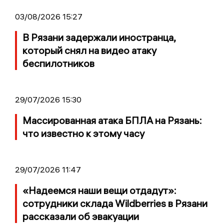
03/08/2026 15:27
В Рязани задержали иностранца,
который снял на видео атаку
беспилотников
29/07/2026 15:30
Массированная атака БПЛА на Рязань:
что известно к этому часу
29/07/2026 11:47
«Надеемся наши вещи отдадут»:
сотрудники склада Wildberries в Рязани
рассказали об эвакуации