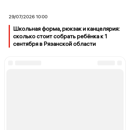
29/07/2026 10:00
Школьная форма, рюкзак и канцелярия:
сколько стоит собрать ребёнка к 1
сентября в Рязанской области