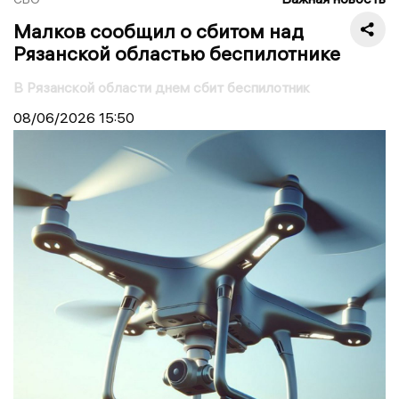
Малков сообщил о сбитом над
Рязанской областью беспилотнике
В Рязанской области днем сбит беспилотник
08/06/2026
15:50