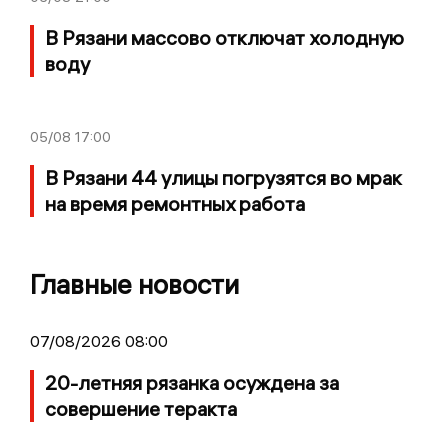
В Рязани массово отключат холодную
воду
05/08
17:00
В Рязани 44 улицы погрузятся во мрак
на время ремонтных работа
Главные новости
07/08/2026 08:00
20-летняя рязанка осуждена за
совершение теракта