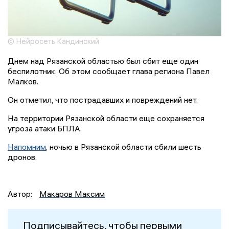
© Нейросеть Кандинский
Днем над Рязанской областью был сбит еще один
беспилотник. Об этом сообщает глава региона Павел
Малков.
Он отметил, что пострадавших и повреждений нет.
На территории Рязанской области еще сохраняется
угроза атаки БПЛА.
Напомним
, ночью в Рязанской области сбили шесть
дронов.
Автор:
Макаров Максим
Подписывайтесь, чтобы первыми