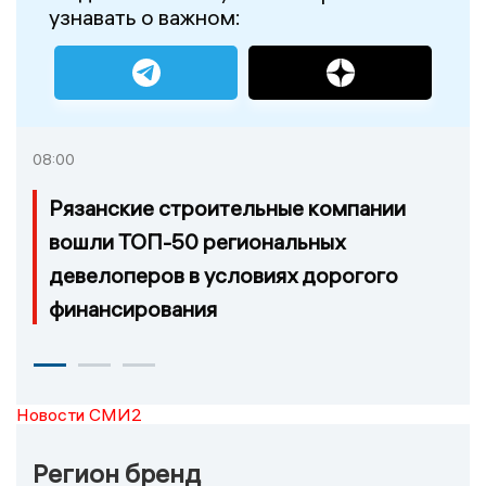
узнавать о важном:
08:00
Рязанские строительные компании
вошли ТОП-50 региональных
девелоперов в условиях дорогого
финансирования
Новости СМИ2
Регион бренд