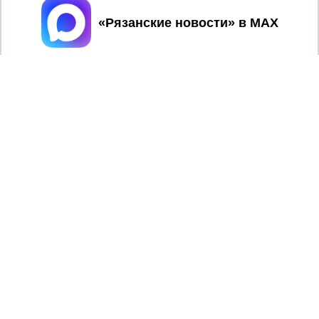
Принять