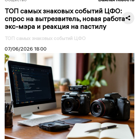
ТОП самых знаковых событий ЦФО:
спрос на вытрезвитель, новая работа
экс-мэра и реакция на пастилу
ТОП самых знаковых событий ЦФО
07/06/2026
18:00