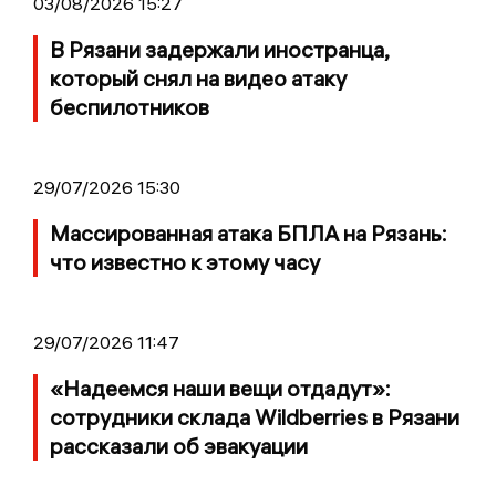
03/08/2026 15:27
В Рязани задержали иностранца,
который снял на видео атаку
беспилотников
29/07/2026 15:30
Массированная атака БПЛА на Рязань:
что известно к этому часу
29/07/2026 11:47
«Надеемся наши вещи отдадут»:
сотрудники склада Wildberries в Рязани
рассказали об эвакуации