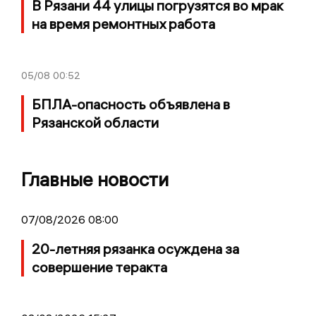
В Рязани 44 улицы погрузятся во мрак
на время ремонтных работа
05/08
00:52
БПЛА-опасность объявлена в
Рязанской области
Главные новости
07/08/2026 08:00
20-летняя рязанка осуждена за
совершение теракта