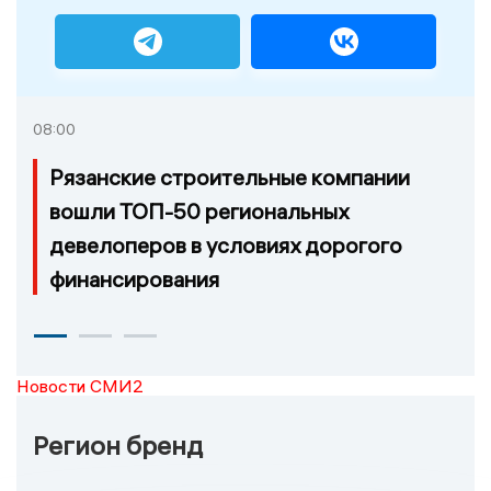
08:00
Рязанские строительные компании
вошли ТОП-50 региональных
девелоперов в условиях дорогого
финансирования
Новости СМИ2
Регион бренд