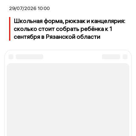
29/07/2026 10:00
Школьная форма, рюкзак и канцелярия:
сколько стоит собрать ребёнка к 1
сентября в Рязанской области