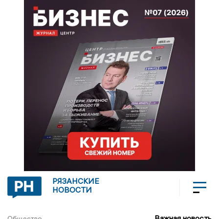
РЯЗАНСКИЕ
НОВОСТИ
Важная новость
Общество