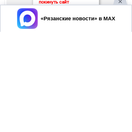
покинуть сайт
Принять