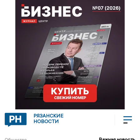
РЯЗАНСКИЕ
НОВОСТИ
Важная новость
Общество