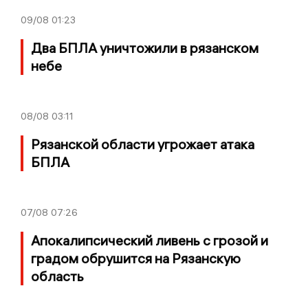
09/08
01:23
Два БПЛА уничтожили в рязанском
небе
08/08
03:11
Рязанской области угрожает атака
БПЛА
07/08
07:26
Апокалипсический ливень с грозой и
градом обрушится на Рязанскую
область