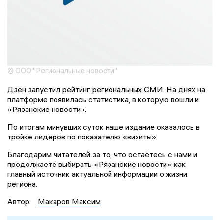
© ООО "Региональные новости"
Дзен запустил рейтинг региональных СМИ. На днях на
платформе появилась статистика, в которую вошли и
«Рязанские новости».
По итогам минувших суток наше издание оказалось в
тройке лидеров по показателю «визиты».
Благодарим читателей за то, что остаётесь с нами и
продолжаете выбирать «Рязанские новости» как
главный источник актуальной информации о жизни
региона.
Автор:
Макаров Максим