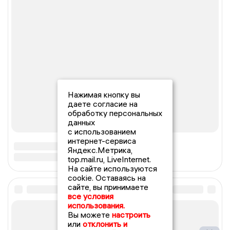
Нажимая кнопку вы
даете согласие на
обработку персональных
данных
с использованием
интернет-сервиса
Яндекс.Метрика,
top.mail.ru, LiveInternet.
На сайте используются
cookie. Оставаясь на
сайте, вы принимаете
все условия
использования.
Вы можете
настроить
или
отклонить и