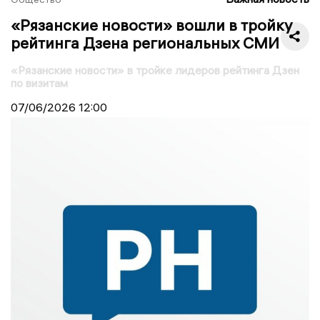
«Рязанские новости» вошли в тройку
рейтинга Дзена региональных СМИ
«Рязанские новости» в тройке лидеров рейтинга Дзен
по визитам
07/06/2026
12:00