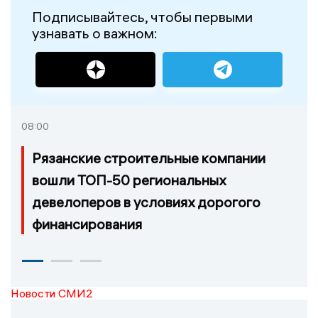
Подписывайтесь, чтобы первыми
узнавать о важном:
08:00
Рязанские строительные компании
вошли ТОП-50 региональных
девелоперов в условиях дорогого
финансирования
Новости СМИ2