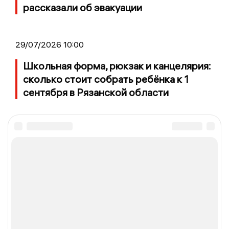
рассказали об эвакуации
29/07/2026 10:00
Школьная форма, рюкзак и канцелярия:
сколько стоит собрать ребёнка к 1
сентября в Рязанской области