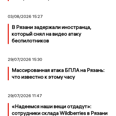
03/08/2026 15:27
В Рязани задержали иностранца,
который снял на видео атаку
беспилотников
29/07/2026 15:30
Массированная атака БПЛА на Рязань:
что известно к этому часу
29/07/2026 11:47
«Надеемся наши вещи отдадут»:
сотрудники склада Wildberries в Рязани