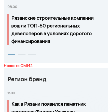
08:00
Рязанские строительные компании
вошли ТОП-50 региональных
девелоперов в условиях дорогого
финансирования
Новости СМИ2
Регион бренд
15:00
Как в Рязани появился памятник
адмиралу Федору Ушакову