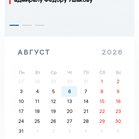
АВГУСТ
2026
Пн
Вт
Ср
Чт
Пт
Сб
Вс
27
28
29
30
31
1
2
3
4
5
6
7
8
9
10
11
12
13
14
15
16
17
18
19
20
21
22
23
24
25
26
27
28
29
30
31
1
2
3
4
5
6