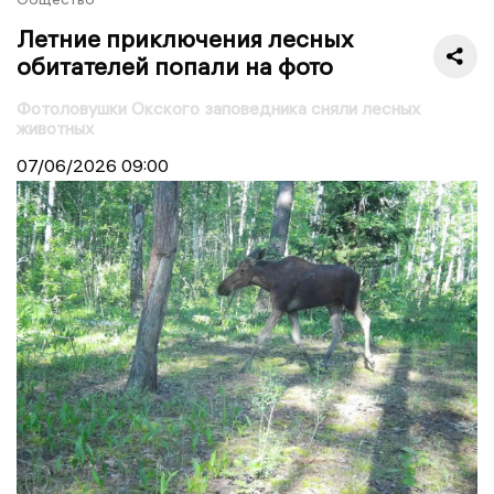
Летние приключения лесных
обитателей попали на фото
Фотоловушки Окского заповедника сняли лесных
животных
07/06/2026
09:00