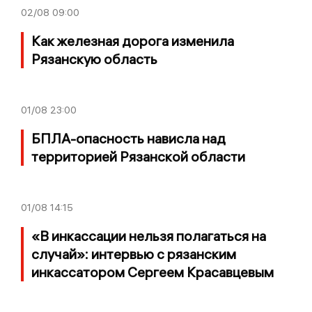
02/08
09:00
Как железная дорога изменила
Рязанскую область
01/08
23:00
БПЛА-опасность нависла над
территорией Рязанской области
01/08
14:15
«В инкассации нельзя полагаться на
случай»: интервью с рязанским
инкассатором Сергеем Красавцевым