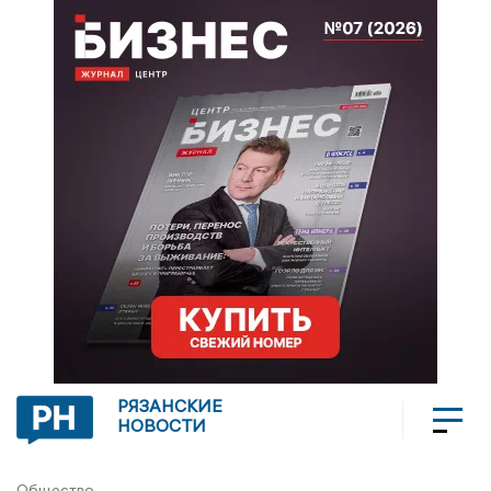
РЯЗАНСКИЕ
НОВОСТИ
Общество