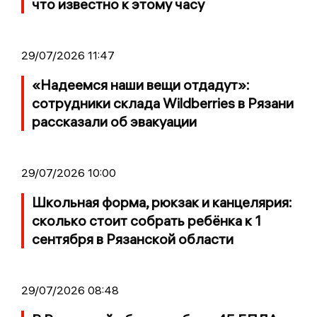
что известно к этому часу
29/07/2026 11:47
«Надеемся наши вещи отдадут»:
сотрудники склада Wildberries в Рязани
рассказали об эвакуации
29/07/2026 10:00
Школьная форма, рюкзак и канцелярия:
сколько стоит собрать ребёнка к 1
сентября в Рязанской области
29/07/2026 08:48