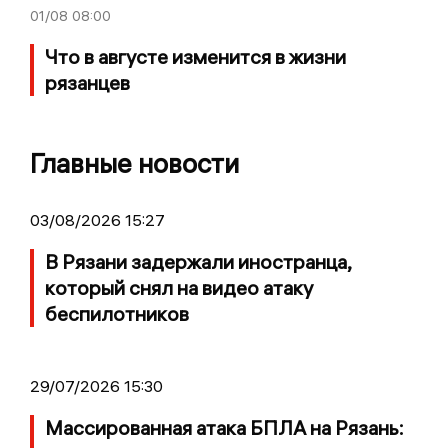
01/08
08:00
Что в августе изменится в жизни
рязанцев
Главные новости
03/08/2026 15:27
В Рязани задержали иностранца,
который снял на видео атаку
беспилотников
29/07/2026 15:30
Массированная атака БПЛА на Рязань: