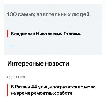
100 самых влиятельных людей
Владислав Николаевич Головин
Интересные новости
05/08
17:00
В Рязани 44 улицы погрузятся во мрак
на время ремонтных работа