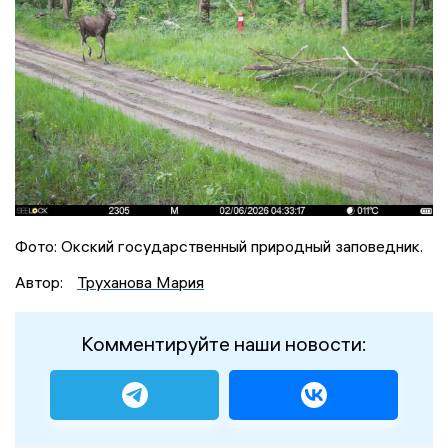
Фото: Окский государственный природный заповедник.
Автор:
Труханова Мария
Комментируйте наши новости: