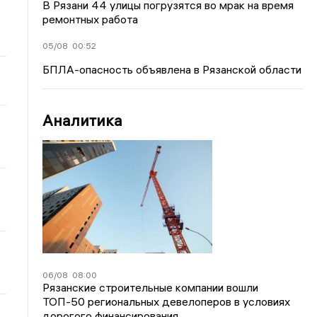
В Рязани 44 улицы погрузятся во мрак на время
ремонтных работа
05/08
00:52
БПЛА-опасность объявлена в Рязанской области
Аналитика
06/08
08:00
Рязанские строительные компании вошли
ТОП-50 региональных девелоперов в условиях
дорогого финансирования