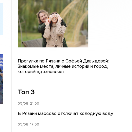
Прогулка по Рязани с Софьей Давыдовой:
Знакомые места, личные истории и город,
который вдохновляет
Топ 3
05/08
21:00
В Рязани массово отключат холодную воду
05/08
17:00