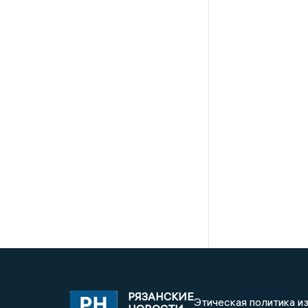
РЯЗАНСКИЕ
Этическая политика и