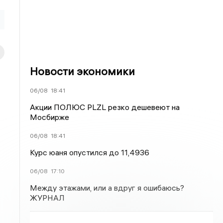
Новости экономики
06/08
18:41
Акции ПОЛЮС PLZL резко дешевеют на
Мосбирже
06/08
18:41
Курс юаня опустился до 11,4936
06/08
17:10
Между этажами, или а вдруг я ошибаюсь?
ЖУРНАЛ