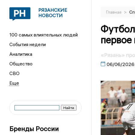
РЯЗАНСКИЕ
>
Главная
Сп
НОВОСТИ
Футбол
100 самых влиятельных людей
первое 
События недели
Аналитика
«Рязань» пр
Общество
06/06/2026
СВО
Бренды России