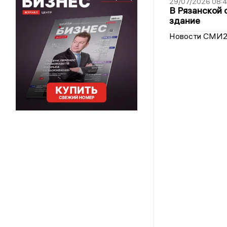
29/07/2026 08:
В Рязанской 
здание
Новости СМИ