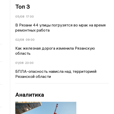
Топ 3
05/08
17:00
В Рязани 44 улицы погрузятся во мрак на время
ремонтных работа
02/08
09:00
Как железная дорога изменила Рязанскую
область
01/08
23:00
БПЛА-опасность нависла над территорией
Рязанской области
Аналитика