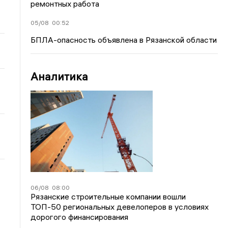
ремонтных работа
05/08
00:52
БПЛА-опасность объявлена в Рязанской области
Аналитика
06/08
08:00
Рязанские строительные компании вошли
ТОП-50 региональных девелоперов в условиях
дорогого финансирования