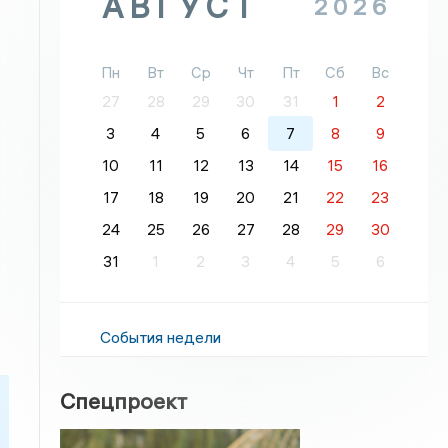
АВГУСТ
2026
Пн
Вт
Ср
Чт
Пт
Сб
Вс
27
28
29
30
31
1
2
3
4
5
6
7
8
9
10
11
12
13
14
15
16
17
18
19
20
21
22
23
24
25
26
27
28
29
30
31
1
2
3
4
5
6
События недели
Спецпроект