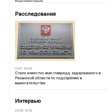
Владиславович Коданёв
Расследования
31/01
02:50
Стало известно имя главреда, задержанного в
Рязанской области по подозрению в
вымогательстве
Интервью
01/08
14:15