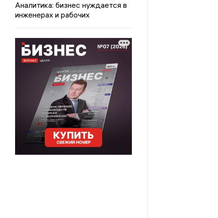
Аналитика: бизнес нуждается в
инженерах и рабочих