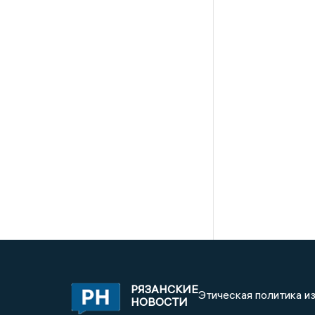
РЯЗАНСКИЕ
Этическая политика и
НОВОСТИ