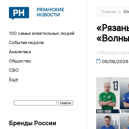
РЯЗАНСКИЕ
>
Главная
Сп
НОВОСТИ
«Рязань
100 самых влиятельных людей
«Волны
События недели
Аналитика
«Рязань» при
Общество
06/06/2026
СВО
Бренды России