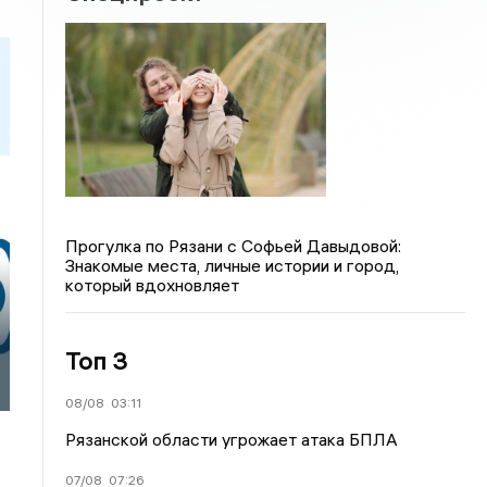
Прогулка по Рязани с Софьей Давыдовой:
Знакомые места, личные истории и город,
который вдохновляет
Топ 3
08/08
03:11
Рязанской области угрожает атака БПЛА
07/08
07:26