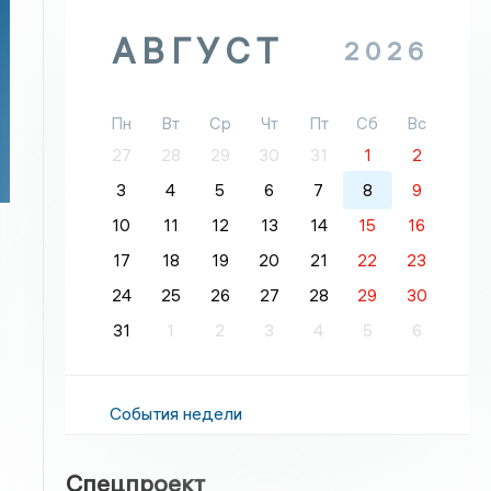
АВГУСТ
2026
Пн
Вт
Ср
Чт
Пт
Сб
Вс
27
28
29
30
31
1
2
3
4
5
6
7
8
9
10
11
12
13
14
15
16
17
18
19
20
21
22
23
24
25
26
27
28
29
30
31
1
2
3
4
5
6
События недели
Спецпроект