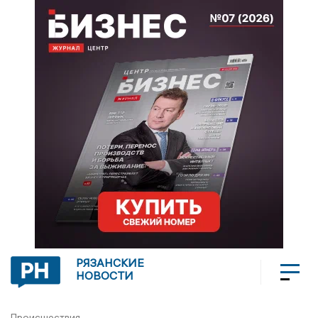
РЯЗАНСКИЕ
НОВОСТИ
Происшествия