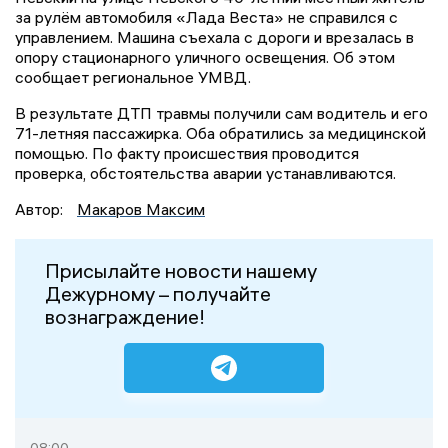
за рулём автомобиля «Лада Веста» не справился с
управлением. Машина съехала с дороги и врезалась в
опору стационарного уличного освещения. Об этом
сообщает региональное УМВД.
В результате ДТП травмы получили сам водитель и его
71-летняя пассажирка. Оба обратились за медицинской
помощью. По факту происшествия проводится
проверка, обстоятельства аварии устанавливаются.
Автор:
Макаров Максим
Присылайте новости нашему
Дежурному – получайте
вознаграждение!
08:00