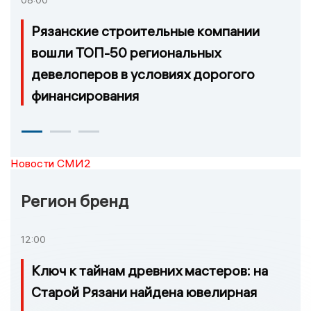
Рязанские строительные компании
вошли ТОП-50 региональных
девелоперов в условиях дорогого
финансирования
Новости СМИ2
Регион бренд
12:00
Ключ к тайнам древних мастеров: на
Старой Рязани найдена ювелирная