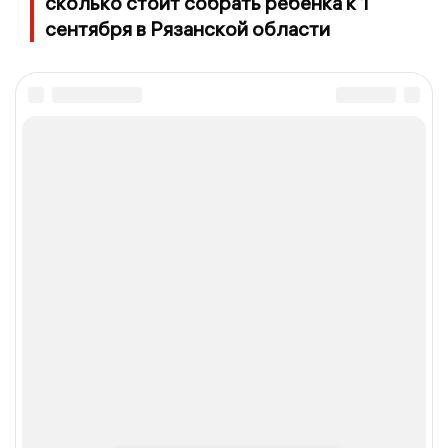
сколько стоит собрать ребёнка к 1
сентября в Рязанской области