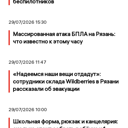
беспилотников
29/07/2026 15:30
Массированная атака БПЛА на Рязань:
что известно к этому часу
29/07/2026 11:47
«Надеемся наши вещи отдадут»:
сотрудники склада Wildberries в Рязани
рассказали об эвакуации
29/07/2026 10:00
Школьная форма, рюкзак и канцелярия: