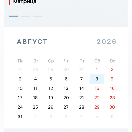
матрица
АВГУСТ
2026
Пн
Вт
Ср
Чт
Пт
Сб
Вс
27
28
29
30
31
1
2
3
4
5
6
7
8
9
10
11
12
13
14
15
16
17
18
19
20
21
22
23
24
25
26
27
28
29
30
31
1
2
3
4
5
6