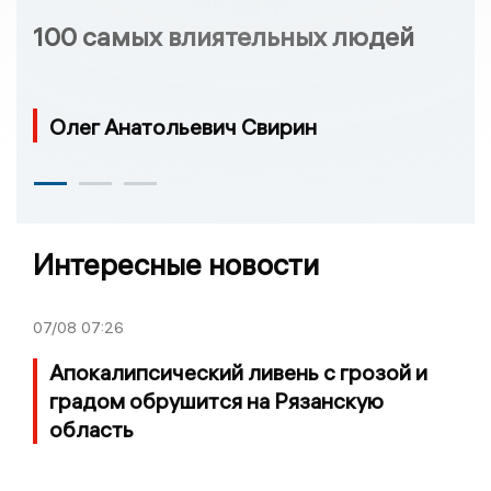
100 самых влиятельных людей
Олег Анатольевич Свирин
Интересные новости
07/08
07:26
Апокалипсический ливень с грозой и
градом обрушится на Рязанскую
область