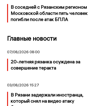
В соседней с Рязанским регионом
Московской области пять человек
погибли после атак БПЛА
Главные новости
07/08/2026 08:00
20-летняя рязанка осуждена за
совершение теракта
03/08/2026 15:27
В Рязани задержали иностранца,
который снял на видео атаку